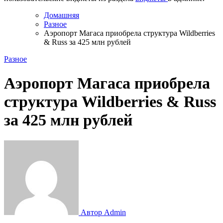
Домашняя
Разное
Аэропорт Магаса приобрела структура Wildberries
& Russ за 425 млн рублей
Разное
Аэропорт Магаса приобрела
структура Wildberries & Russ
за 425 млн рублей
Автор Admin