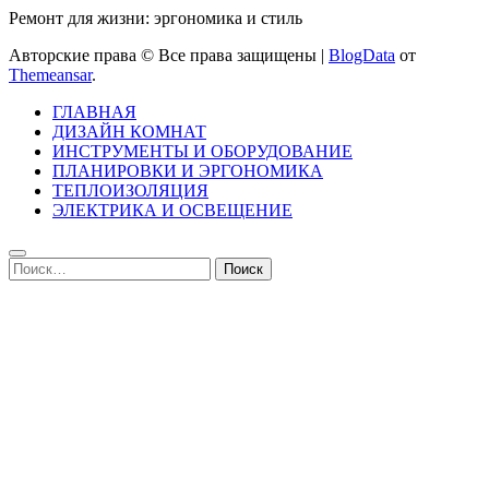
Ремонт для жизни: эргономика и стиль
Авторские права © Все права защищены
|
BlogData
от
Themeansar
.
ГЛАВНАЯ
ДИЗАЙН КОМНАТ
ИНСТРУМЕНТЫ И ОБОРУДОВАНИЕ
ПЛАНИРОВКИ И ЭРГОНОМИКА
ТЕПЛОИЗОЛЯЦИЯ
ЭЛЕКТРИКА И ОСВЕЩЕНИЕ
Найти: