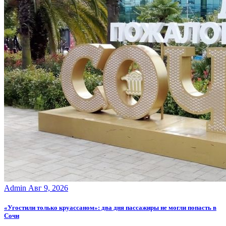
Admin
Авг 9, 2026
«Угостили только круассаном»: два дня пассажиры не могли попасть в
Сочи