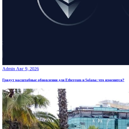
Admin
Авг 9, 2026
Грядут масштабные обновления для Ethereum и Solana: что изменится?