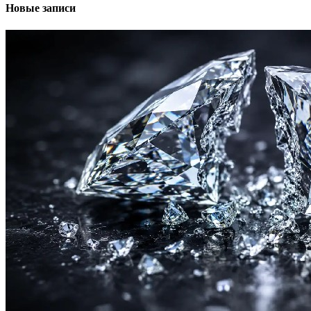
Новые записи