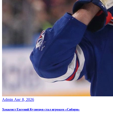
Admin
Авг 8, 2026
Хоккеист Евгений Кузнецов стал игроком «Сибири»