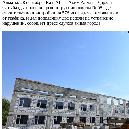
Алматы. 28 сентября. КазТАГ — Аким Алматы Дархан
Сатыбалды проверил реконструкцию школы № 58, где
строительство пристройки на 576 мест идет с отставанием
от графика, и дал подрядчику две недели на устранение
нарушений, сообщает пресс-служба акима города.