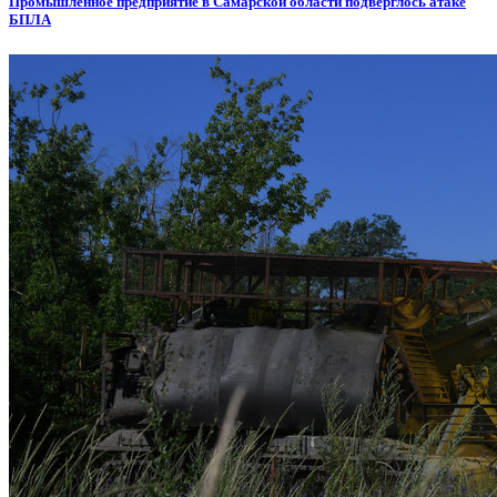
Промышленное предприятие в Самарской области подверглось атаке
БПЛА