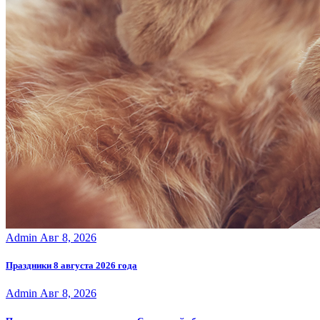
Admin
Авг 8, 2026
Праздники 8 августа 2026 года
Admin
Авг 8, 2026