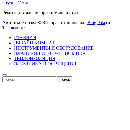
Студия Уюта
Ремонт для жизни: эргономика и стиль
Авторские права © Все права защищены
|
BlogData
от
Themeansar
.
ГЛАВНАЯ
ДИЗАЙН КОМНАТ
ИНСТРУМЕНТЫ И ОБОРУДОВАНИЕ
ПЛАНИРОВКИ И ЭРГОНОМИКА
ТЕПЛОИЗОЛЯЦИЯ
ЭЛЕКТРИКА И ОСВЕЩЕНИЕ
Найти: