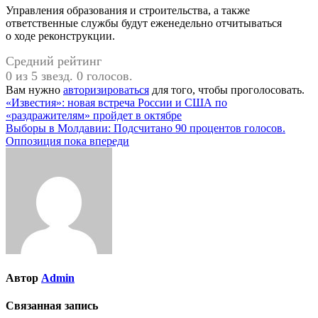
Управления образования и строительства, а также
ответственные службы будут еженедельно отчитываться
о ходе реконструкции.
Средний рейтинг
0 из 5 звезд. 0 голосов.
Вам нужно
авторизироваться
для того, чтобы проголосовать.
Навигация
«Известия»: новая встреча России и США по
«раздражителям» пройдет в октябре
по
Выборы в Молдавии: Подсчитано 90 процентов голосов.
записям
Оппозиция пока впереди
Автор
Admin
Связанная запись