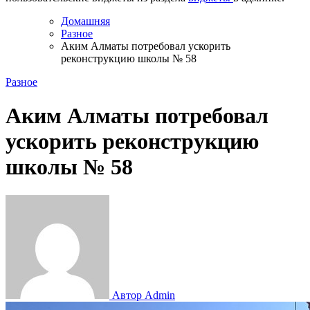
Домашняя
Разное
Аким Алматы потребовал ускорить
реконструкцию школы № 58
Разное
Аким Алматы потребовал
ускорить реконструкцию
школы № 58
Автор Admin