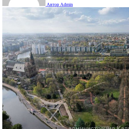
Автор Admin