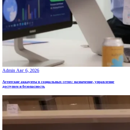
Admin
Авг 6, 2026
Агентские аккаунты в социальных сетях: назначение, управление
доступом и безопасность