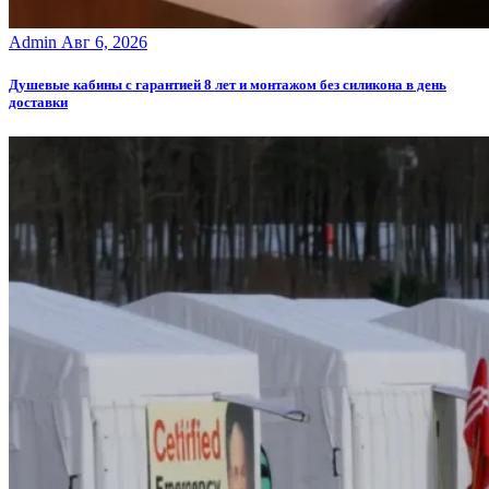
Admin
Авг 6, 2026
Душевые кабины с гарантией 8 лет и монтажом без силикона в день
доставки