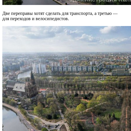
Две переправы хотят сделать для транспорта, а третью —
для переходов и велосипедистов.