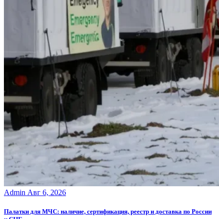
Admin
Авг 6, 2026
Палатки для МЧС: наличие, сертификация, реестр и доставка по России