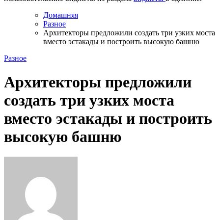
Домашняя
Разное
Архитекторы предложили создать три узких моста
вместо эстакады и построить высокую башню
Разное
Архитекторы предложили
создать три узких моста
вместо эстакады и построить
высокую башню