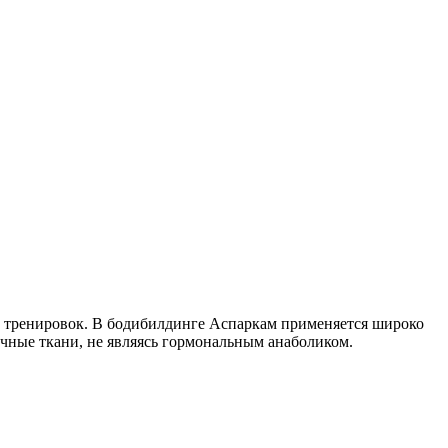
ечные ткани, не являясь гормональным анаболиком.