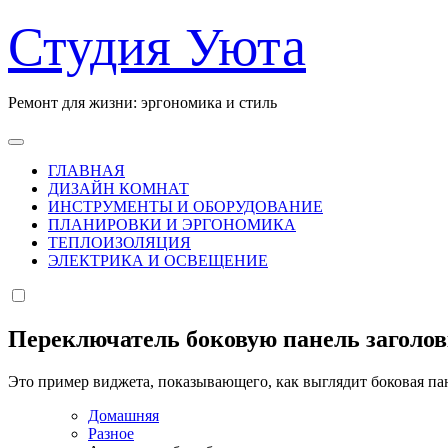
Перейти
Студия Уюта
к
содержанию
Ремонт для жизни: эргономика и стиль
ГЛАВНАЯ
ДИЗАЙН КОМНАТ
ИНСТРУМЕНТЫ И ОБОРУДОВАНИЕ
ПЛАНИРОВКИ И ЭРГОНОМИКА
ТЕПЛОИЗОЛЯЦИЯ
ЭЛЕКТРИКА И ОСВЕЩЕНИЕ
Переключатель боковую панель заголо
Это пример виджета, показывающего, как выглядит боковая па
Домашняя
Разное