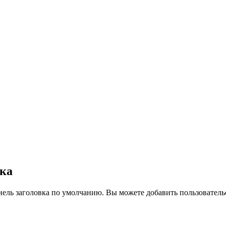
вка
нель заголовка по умолчанию. Вы можете добавить пользователь