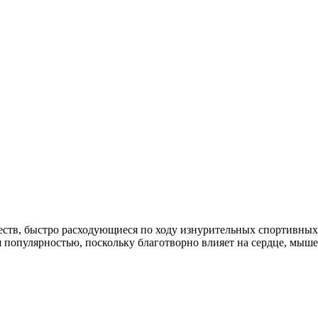
я популярностью, поскольку благотворно влияет на сердце, мыш