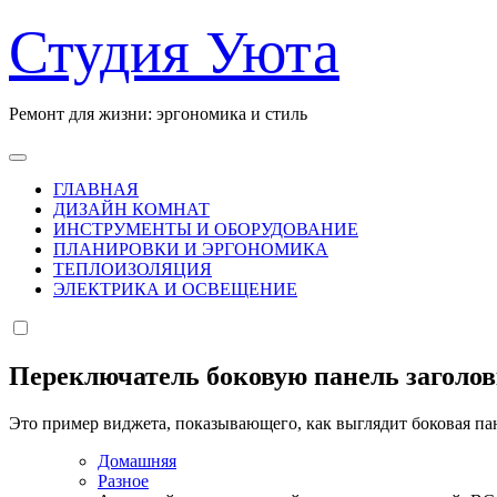
Перейти
Студия Уюта
к
содержанию
Ремонт для жизни: эргономика и стиль
ГЛАВНАЯ
ДИЗАЙН КОМНАТ
ИНСТРУМЕНТЫ И ОБОРУДОВАНИЕ
ПЛАНИРОВКИ И ЭРГОНОМИКА
ТЕПЛОИЗОЛЯЦИЯ
ЭЛЕКТРИКА И ОСВЕЩЕНИЕ
Переключатель боковую панель заголо
Это пример виджета, показывающего, как выглядит боковая па
Домашняя
Разное