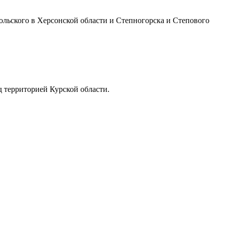
льского в Херсонской области и Степногорска и Степового
 территорией Курской области.