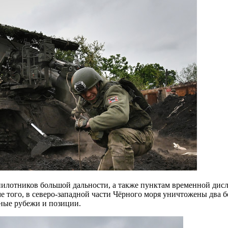
 того, в северо-западной части Чёрного моря уничтожены два 
ные рубежи и позиции.