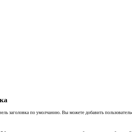
вка
нель заголовка по умолчанию. Вы можете добавить пользователь