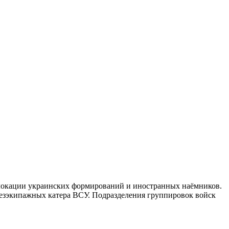
безэкипажных катера ВСУ. Подразделения группировок войск