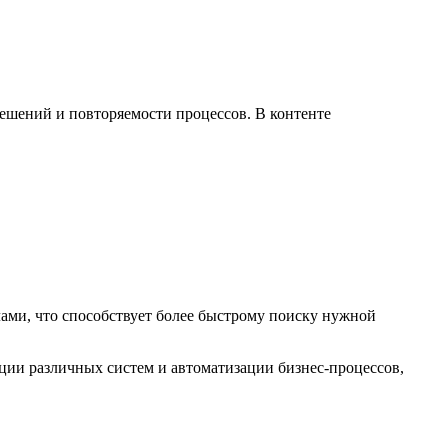
решений и повторяемости процессов. В контенте
ами, что способствует более быстрому поиску нужной
ции различных систем и автоматизации бизнес-процессов,