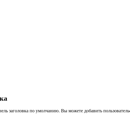
вка
нель заголовка по умолчанию. Вы можете добавить пользователь