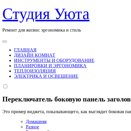
Перейти
Студия Уюта
к
содержанию
Ремонт для жизни: эргономика и стиль
ГЛАВНАЯ
ДИЗАЙН КОМНАТ
ИНСТРУМЕНТЫ И ОБОРУДОВАНИЕ
ПЛАНИРОВКИ И ЭРГОНОМИКА
ТЕПЛОИЗОЛЯЦИЯ
ЭЛЕКТРИКА И ОСВЕЩЕНИЕ
Переключатель боковую панель заголо
Это пример виджета, показывающего, как выглядит боковая па
Домашняя
Разное