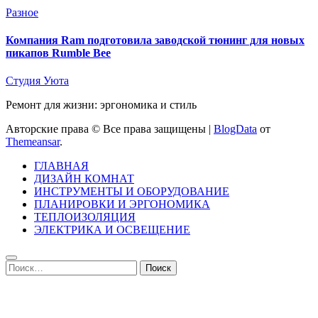
Разное
Компания Ram подготовила заводской тюнинг для новых
пикапов Rumble Bee
Студия Уюта
Ремонт для жизни: эргономика и стиль
Авторские права © Все права защищены
|
BlogData
от
Themeansar
.
ГЛАВНАЯ
ДИЗАЙН КОМНАТ
ИНСТРУМЕНТЫ И ОБОРУДОВАНИЕ
ПЛАНИРОВКИ И ЭРГОНОМИКА
ТЕПЛОИЗОЛЯЦИЯ
ЭЛЕКТРИКА И ОСВЕЩЕНИЕ
Найти: