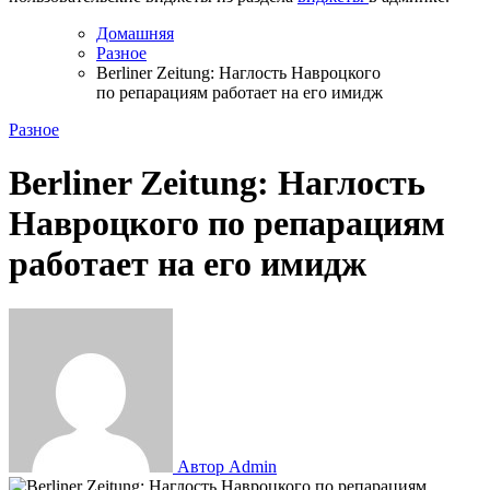
Домашняя
Разное
Berliner Zeitung: Наглость Навроцкого
по репарациям работает на его имидж
Разное
Berliner Zeitung: Наглость
Навроцкого по репарациям
работает на его имидж
Автор Admin