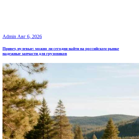
Admin
Авг 6, 2026
Привет, нулевые: можно ли сегодня найти на российском рынке
надежные запчасти для грузовиков