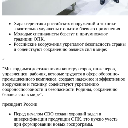
Характеристики российских вооружений и техники
значительно улучшены с опытом боевого применения.
Молодые специалисты берегут и приумножают
традиции ОПК.
Российские вооружения укрепляют безопасность страны
и содействуют сохранению баланса сил в мире:
«
"Мы гордимся достижениями конструкторов, инженеров,
управленцев, рабочих, которые трудятся в сфере оборонно-
промышленного комплекса, создают надежное и эффективное
вооружение и технику, содействуют укреплению
обороноспособности и безопасности Родины, сохранению
баланса сил в мире".
президент России
Перед началом СВО создан хороший задел в
диверсификации продукции ОПК, это нужно учесть
при формировании новых госпрограмм.