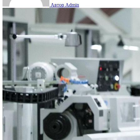
Автор Admin