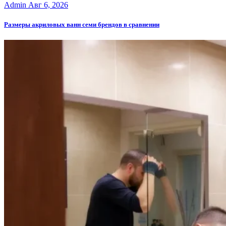
Admin
Авг 6, 2026
Размеры акриловых ванн семи брендов в сравнении