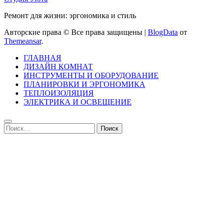
Ремонт для жизни: эргономика и стиль
Авторские права © Все права защищены
|
BlogData
от
Themeansar
.
ГЛАВНАЯ
ДИЗАЙН КОМНАТ
ИНСТРУМЕНТЫ И ОБОРУДОВАНИЕ
ПЛАНИРОВКИ И ЭРГОНОМИКА
ТЕПЛОИЗОЛЯЦИЯ
ЭЛЕКТРИКА И ОСВЕЩЕНИЕ
Найти: