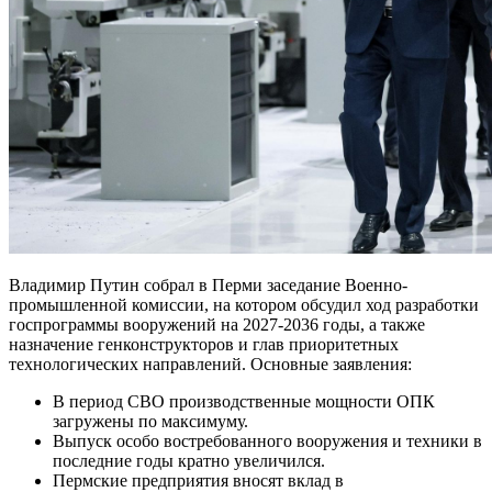
Владимир Путин собрал в Перми заседание Военно-
промышленной комиссии, на котором обсудил ход разработки
госпрограммы вооружений на 2027-2036 годы, а также
назначение генконструкторов и глав приоритетных
технологических направлений. Основные заявления:
В период СВО производственные мощности ОПК
загружены по максимуму.
Выпуск особо востребованного вооружения и техники в
последние годы кратно увеличился.
Пермские предприятия вносят вклад в