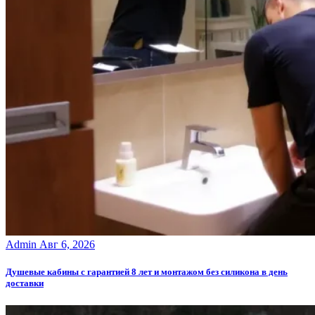
Admin
Авг 6, 2026
Душевые кабины с гарантией 8 лет и монтажом без силикона в день
доставки