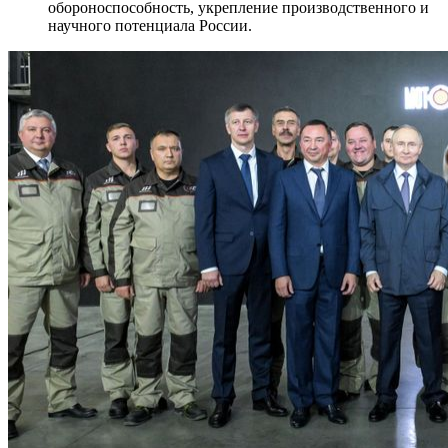
обороноспособность, укрепление производственного и
научного потенциала России.