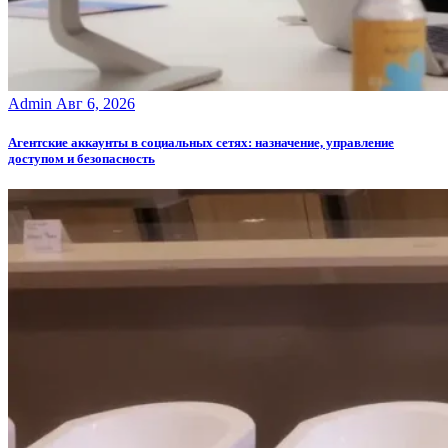
Admin
Авг 6, 2026
Агентские аккаунты в социальных сетях: назначение, управление
доступом и безопасность