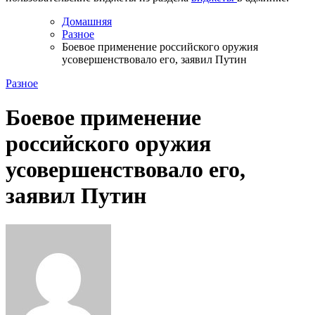
Домашняя
Разное
Боевое применение российского оружия
усовершенствовало его, заявил Путин
Разное
Боевое применение
российского оружия
усовершенствовало его,
заявил Путин