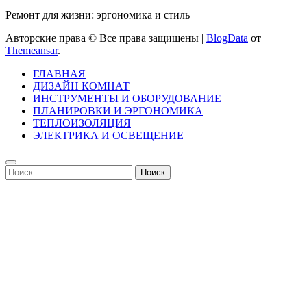
Ремонт для жизни: эргономика и стиль
Авторские права © Все права защищены
|
BlogData
от
Themeansar
.
ГЛАВНАЯ
ДИЗАЙН КОМНАТ
ИНСТРУМЕНТЫ И ОБОРУДОВАНИЕ
ПЛАНИРОВКИ И ЭРГОНОМИКА
ТЕПЛОИЗОЛЯЦИЯ
ЭЛЕКТРИКА И ОСВЕЩЕНИЕ
Найти: