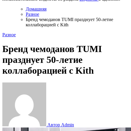
Домашняя
Разное
Бренд чемоданов TUMI празднует 50-летие
коллаборацией с Kith
Разное
Бренд чемоданов TUMI
празднует 50-летие
коллаборацией с Kith
Автор Admin