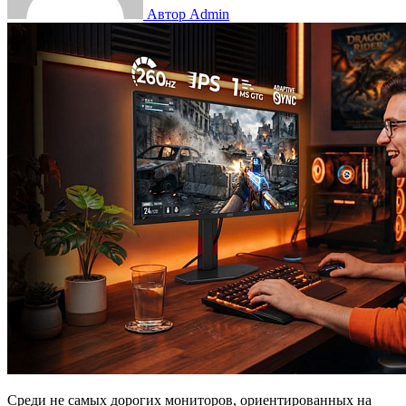
Автор Admin
Среди не самых дорогих мониторов, ориентированных на