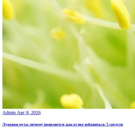
Admin
Авг 8, 2026
Луковая муха: почему появляется, как от нее избавиться, 5 средств