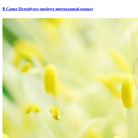
В Санкт-Петербурге пройдет интерьерный маркет