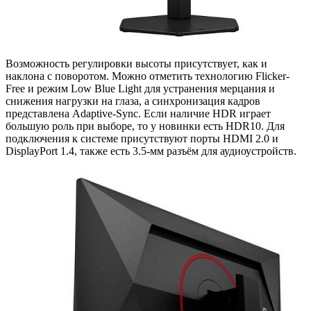
Возможность регулировки высоты присутствует, как и
наклона с поворотом. Можно отметить технологию Flicker-
Free и режим Low Blue Light для устранения мерцания и
снижения нагрузки на глаза, а синхронизация кадров
представлена Adaptive-Sync. Если наличие HDR играет
большую роль при выборе, то у новинки есть HDR10. Для
подключения к системе присутствуют порты HDMI 2.0 и
DisplayPort 1.4, также есть 3.5-мм разъём для аудиоустройств.