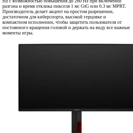
Hz с возможностью повышения до 260 Hz при включении
разгона и время отклика пикселя 1 мс GtG или 0.3 мс MPRT.
Производитель делает акцент на простом разрешении,
достаточном для киберспорта, высокой герцовке и
компактном исполнении, чтобы защитить пользователя от
постоянного вращения головой и держать на виду все важные
моменты игры.