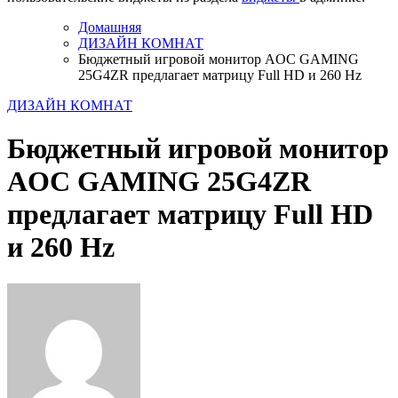
Домашняя
ДИЗАЙН КОМНАТ
Бюджетный игровой монитор AOC GAMING
25G4ZR предлагает матрицу Full HD и 260 Hz
ДИЗАЙН КОМНАТ
Бюджетный игровой монитор
AOC GAMING 25G4ZR
предлагает матрицу Full HD
и 260 Hz