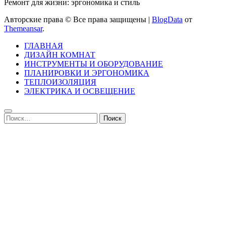
Ремонт для жизни: эргономика и стиль
Авторские права © Все права защищены
|
BlogData
от
Themeansar
.
ГЛАВНАЯ
ДИЗАЙН КОМНАТ
ИНСТРУМЕНТЫ И ОБОРУДОВАНИЕ
ПЛАНИРОВКИ И ЭРГОНОМИКА
ТЕПЛОИЗОЛЯЦИЯ
ЭЛЕКТРИКА И ОСВЕЩЕНИЕ
Найти: