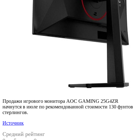
Продажи игрового монитора AOC GAMING 25G4ZR
начнутся в июле по рекомендованной стоимости 130 фунтов
стерлингов.
Источник
Средний рейтинг