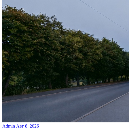
Admin
Авг 8, 2026