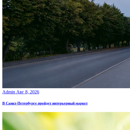
Admin
Авг 8, 2026
В Санкт-Петербурге пройдет интерьерный маркет