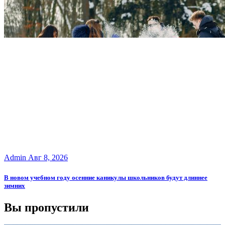
Admin
Авг 8, 2026
В новом учебном году осенние каникулы школьников будут длиннее
зимних
Вы пропустили