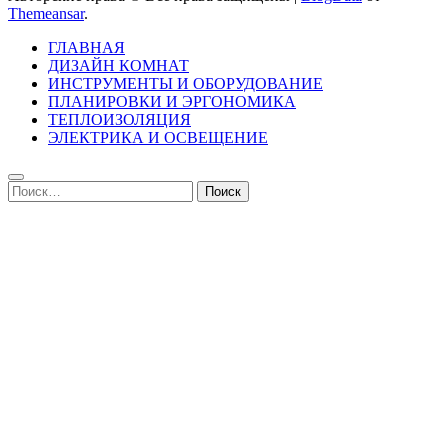
Themeansar
.
ГЛАВНАЯ
ДИЗАЙН КОМНАТ
ИНСТРУМЕНТЫ И ОБОРУДОВАНИЕ
ПЛАНИРОВКИ И ЭРГОНОМИКА
ТЕПЛОИЗОЛЯЦИЯ
ЭЛЕКТРИКА И ОСВЕЩЕНИЕ
Найти: