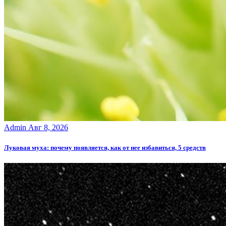
Admin
Авг 8, 2026
Луковая муха: почему появляется, как от нее избавиться, 5 средств