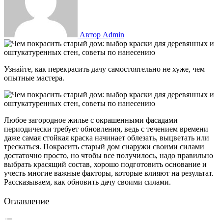
Автор Admin
Узнайте, как перекрасить дачу самостоятельно не хуже, чем
опытные мастера.
Любое загородное жилье с окрашенными фасадами
периодически требует обновления, ведь с течением времени
даже самая стойкая краска начинает облезать, выцветать или
трескаться. Покрасить старый дом снаружи своими силами
достаточно просто, но чтобы все получилось, надо правильно
выбрать красящий состав, хорошо подготовить основание и
учесть многие важные факторы, которые влияют на результат.
Рассказываем, как обновить дачу своими силами.
Оглавление