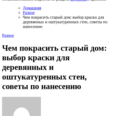
Домашняя
Разное
Чем покрасить старый дом: выбор краски для
деревянных и оштукатуренных стен, советы по
нанесению
Разное
Чем покрасить старый дом:
выбор краски для
деревянных и
оштукатуренных стен,
советы по нанесению