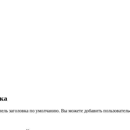
вка
нель заголовка по умолчанию. Вы можете добавить пользователь