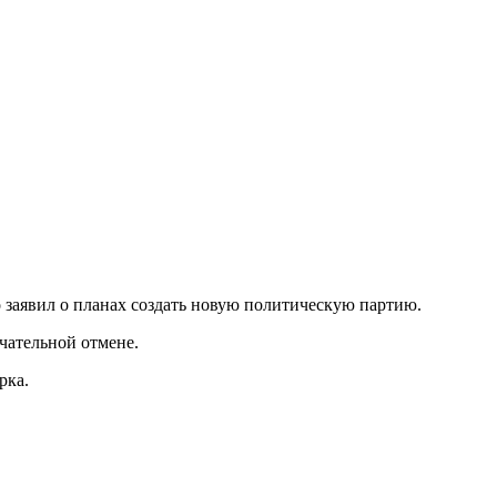
 заявил о планах создать новую политическую партию.
чательной отмене.
рка.