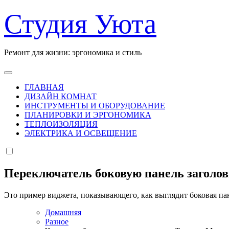
Перейти
Студия Уюта
к
содержанию
Ремонт для жизни: эргономика и стиль
ГЛАВНАЯ
ДИЗАЙН КОМНАТ
ИНСТРУМЕНТЫ И ОБОРУДОВАНИЕ
ПЛАНИРОВКИ И ЭРГОНОМИКА
ТЕПЛОИЗОЛЯЦИЯ
ЭЛЕКТРИКА И ОСВЕЩЕНИЕ
Переключатель боковую панель заголо
Это пример виджета, показывающего, как выглядит боковая па
Домашняя
Разное