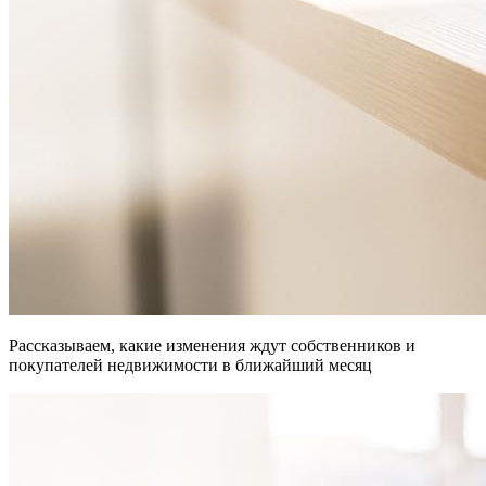
Рассказываем, какие изменения ждут собственников и
покупателей недвижимости в ближайший месяц