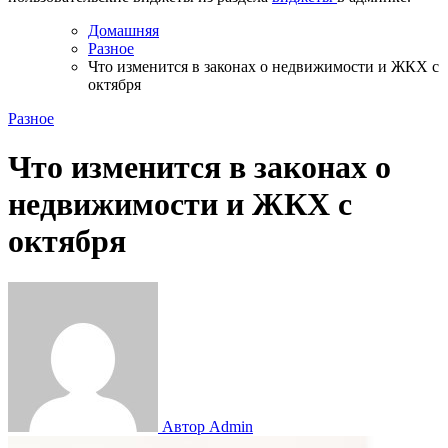
Домашняя
Разное
Что изменится в законах о недвижимости и ЖКХ с
октября
Разное
Что изменится в законах о
недвижимости и ЖКХ с
октября
Автор Admin