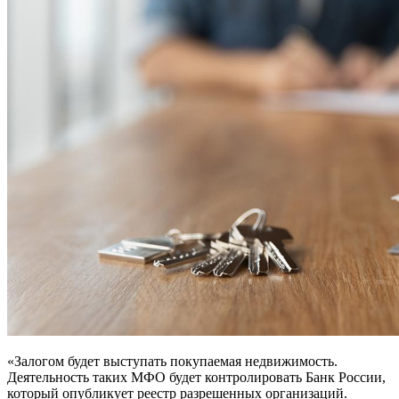
«Залогом будет выступать покупаемая недвижимость.
Деятельность таких МФО будет контролировать Банк России,
который опубликует реестр разрешенных организаций.