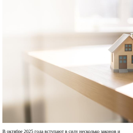
В октябре 2025 года вступают в силу несколько законов и