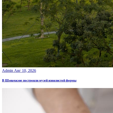
Admin
Авг 10, 2026
В Шэньчжэне построили музей извилистой формы