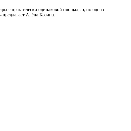
— предлагает Алёна Козина.