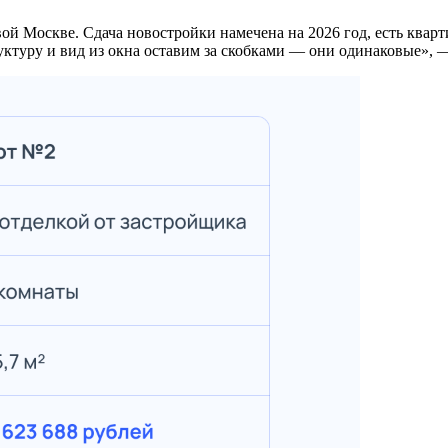
руктуру и вид из окна оставим за скобками — они одинаковые», 