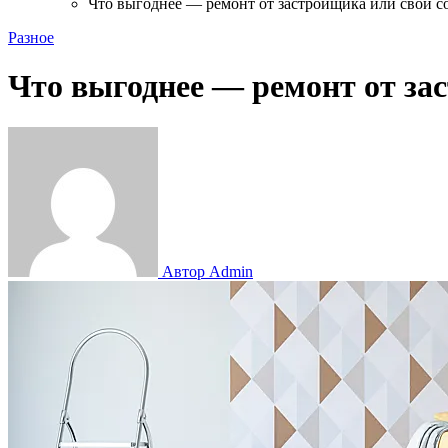
Что выгоднее — ремонт от застройщика или свой 
Разное
Что выгоднее — ремонт от за
Автор Admin