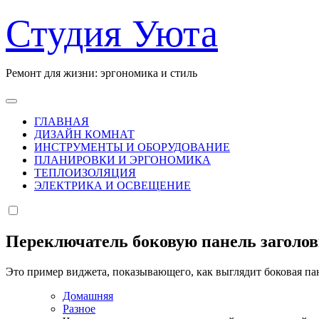
Перейти
Студия Уюта
к
содержанию
Ремонт для жизни: эргономика и стиль
ГЛАВНАЯ
ДИЗАЙН КОМНАТ
ИНСТРУМЕНТЫ И ОБОРУДОВАНИЕ
ПЛАНИРОВКИ И ЭРГОНОМИКА
ТЕПЛОИЗОЛЯЦИЯ
ЭЛЕКТРИКА И ОСВЕЩЕНИЕ
Переключатель боковую панель заголо
Это пример виджета, показывающего, как выглядит боковая па
Домашняя
Разное