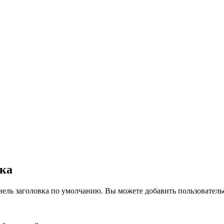
вка
нель заголовка по умолчанию. Вы можете добавить пользователь