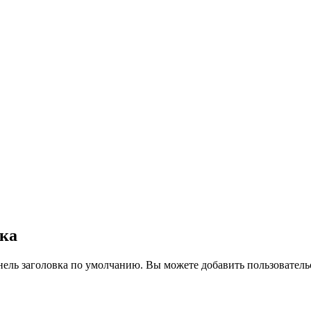
вка
нель заголовка по умолчанию. Вы можете добавить пользователь