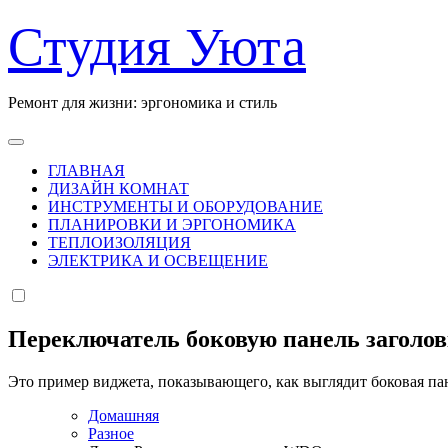
Перейти
Студия Уюта
к
содержанию
Ремонт для жизни: эргономика и стиль
ГЛАВНАЯ
ДИЗАЙН КОМНАТ
ИНСТРУМЕНТЫ И ОБОРУДОВАНИЕ
ПЛАНИРОВКИ И ЭРГОНОМИКА
ТЕПЛОИЗОЛЯЦИЯ
ЭЛЕКТРИКА И ОСВЕЩЕНИЕ
Переключатель боковую панель заголо
Это пример виджета, показывающего, как выглядит боковая па
Домашняя
Разное