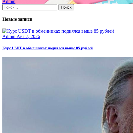
Admin
Найти:
Новые записи
Admin
Авг 7, 2026
Курс USDT в обменниках поднялся выше 85 рублей