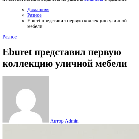
Домашняя
Разное
Eburet представил первую коллекцию уличной
мебели
Разное
Eburet представил первую
коллекцию уличной мебели
Автор Admin