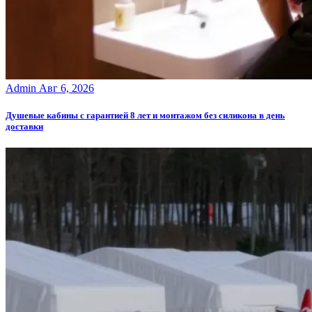
Admin
Авг 6, 2026
Душевые кабины с гарантией 8 лет и монтажом без силикона в день
доставки