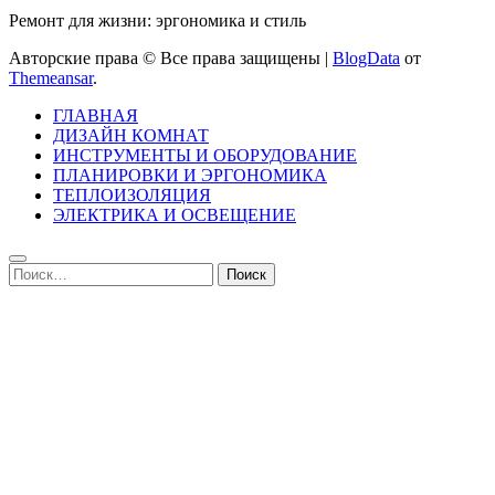
Ремонт для жизни: эргономика и стиль
Авторские права © Все права защищены
|
BlogData
от
Themeansar
.
ГЛАВНАЯ
ДИЗАЙН КОМНАТ
ИНСТРУМЕНТЫ И ОБОРУДОВАНИЕ
ПЛАНИРОВКИ И ЭРГОНОМИКА
ТЕПЛОИЗОЛЯЦИЯ
ЭЛЕКТРИКА И ОСВЕЩЕНИЕ
Найти: