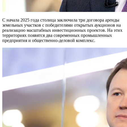
С начала 2025 года столица заключила три договора аренды
земельных участков с победителями открытых аукционов на
реализацию масштабных инвестиционных проектов. На этих
территориях появятся два современных промышленных
предприятия и общественно-деловой комплекс.