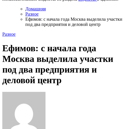
Домашняя
Разное
Ефимов: с начала года Москва выделила участки
под два предприятия и деловой центр
Разное
Ефимов: с начала года
Москва выделила участки
под два предприятия и
деловой центр