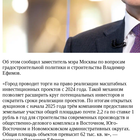
Об этом сообщил заместитель мэра Москвы по вопросам
градостроительной политики и строительства Владимир
Ефимов.
«Город проводит торги на право реализации масштабных
инвестиционных проектов с 2024 года. Такой механизм
позволяет расширить круг потенциальных инвесторов и
сократить сроки реализации проектов. По итогам открытых
аукционов с начала 2025 года трём компаниям предоставили
земельные участки общей площадью почти 2,2 га по ставке 1
рубль в год для строительства современных производств и
общественно-делового комплекса в Восточном, Юго-
Восточном и Новомосковском административных округах.
Общая площадь объектов превысит 62 тыс. кв. м», —
рассказал Владимир Ефимов.