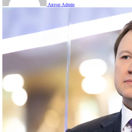
Автор Admin