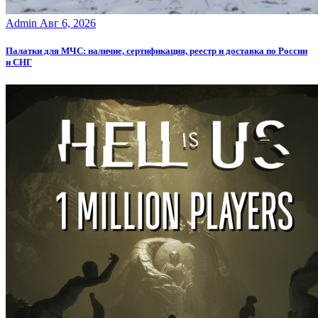
Admin
Авг 6, 2026
Палатки для МЧС: наличие, сертификация, реестр и доставка по России
и СНГ