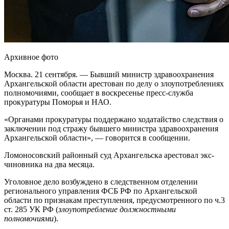
Архивное фото
Москва. 21 сентября. — Бывший министр здравоохранения
Архангельской области арестован по делу о злоупотреблениях
полномочиями, сообщает в воскресенье пресс-служба
прокуратуры Поморья и НАО.
«Органами прокуратуры поддержано ходатайство следствия о
заключении под стражу бывшего министра здравоохранения
Архангельской области», — говорится в сообщении.
Ломоносовский районный суд Архангельска арестовал экс-
чиновника на два месяца.
Уголовное дело возбуждено в следственном отделении
регионального управления ФСБ РФ по Архангельской
области по признакам преступления, предусмотренного по ч.3
ст. 285 УК РФ (
злоупотребление должностными
полномочиями
).