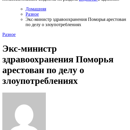
Домашняя
Разное
Экс-министр здравоохранения Поморья арестован
по делу о злоупотреблениях
Разное
Экс-министр
здравоохранения Поморья
арестован по делу о
злоупотреблениях