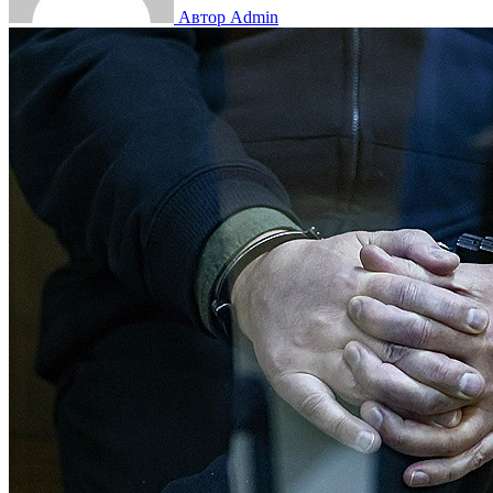
Автор Admin