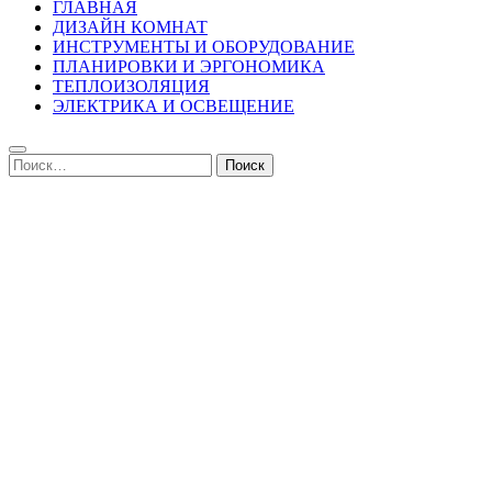
ГЛАВНАЯ
ДИЗАЙН КОМНАТ
ИНСТРУМЕНТЫ И ОБОРУДОВАНИЕ
ПЛАНИРОВКИ И ЭРГОНОМИКА
ТЕПЛОИЗОЛЯЦИЯ
ЭЛЕКТРИКА И ОСВЕЩЕНИЕ
Найти: