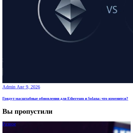
Admin
Авг 9, 2026
Грядут масштабные обновления для Ethereum и Solana: что изменится?
Вы пропустили
Разное