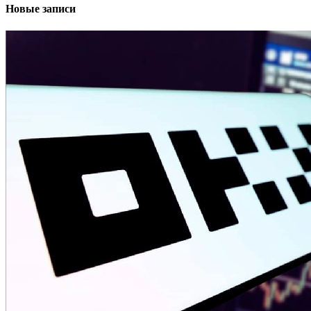
Новые записи