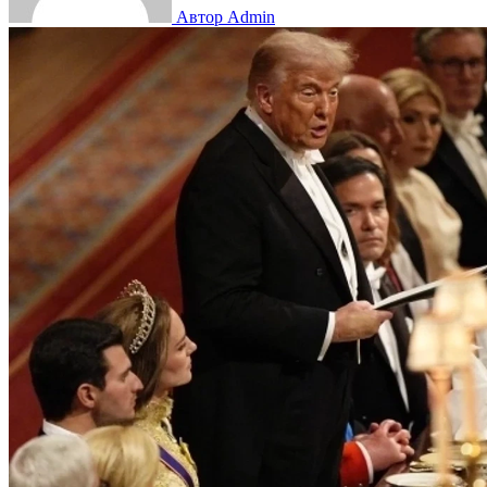
Автор Admin