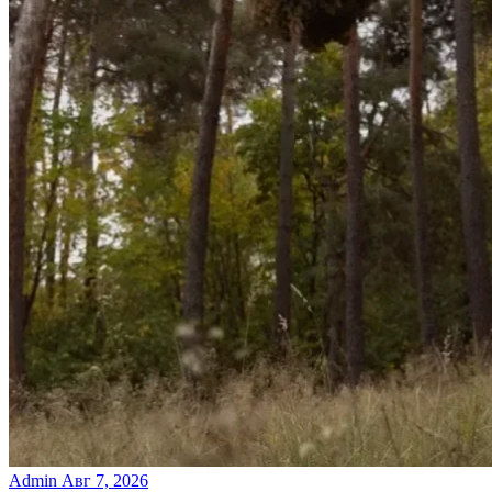
Admin
Авг 7, 2026