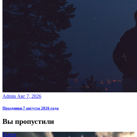
Admin
Авг 7, 2026
Праздники 7 августа 2026 года
Вы пропустили
Разное