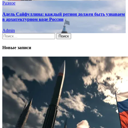
Разное
Адель Сайфуллина: каждый регион должен быть узнаваем
в архитектурном коде России
Admin
Найти:
Новые записи