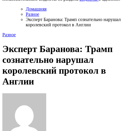
Домашняя
Разное
Эксперт Баранова: Трамп сознательно нарушал
королевский протокол в Англии
Разное
Эксперт Баранова: Трамп
сознательно нарушал
королевский протокол в
Англии