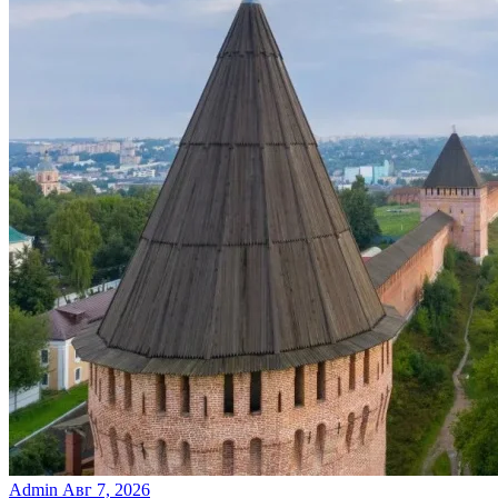
Admin
Авг 7, 2026