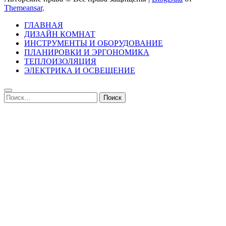
Themeansar
.
ГЛАВНАЯ
ДИЗАЙН КОМНАТ
ИНСТРУМЕНТЫ И ОБОРУДОВАНИЕ
ПЛАНИРОВКИ И ЭРГОНОМИКА
ТЕПЛОИЗОЛЯЦИЯ
ЭЛЕКТРИКА И ОСВЕЩЕНИЕ
Найти: