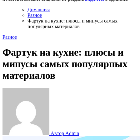
Домашняя
Разное
Фартук на кухне: плюсы и минусы самых
популярных материалов
Разное
Фартук на кухне: плюсы и
минусы самых популярных
материалов
Автор Admin