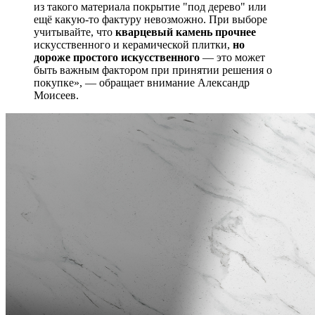
из такого материала покрытие "под дерево" или
ещё какую-то фактуру невозможно. При выборе
учитывайте, что
кварцевый камень прочнее
искусственного и керамической плитки,
но
дороже простого искусственного
— это может
быть важным фактором при принятии решения о
покупке», — обращает внимание Александр
Моисеев.