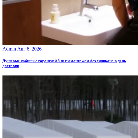
Admin
Авг 6, 2026
Душевые кабины с гарантией 8 лет и монтажом без силикона в день
доставки