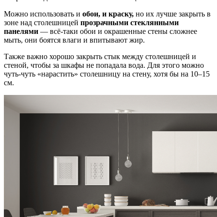
Можно использовать и
обои, и краску,
но их лучше закрыть в
зоне над столешницей
прозрачными стеклянными
панелями
— всё-таки обои и окрашенные стены сложнее
мыть, они боятся влаги и впитывают жир.
Также важно хорошо закрыть стык между столешницей и
стеной, чтобы за шкафы не попадала вода. Для этого можно
чуть-чуть «нарастить» столешницу на стену, хотя бы на 10–15
см.