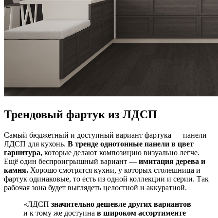
Трендовый фартук из ЛДСП
Самый бюджетный и доступный вариант фартука — панели
ЛДСП для кухонь.
В тренде однотонные панели в цвет
гарнитура,
которые делают композицию визуально легче.
Ещё один беспроигрышный вариант —
имитация дерева и
камня.
Хорошо смотрятся кухни, у которых столешница и
фартук одинаковые, то есть из одной коллекции и серии. Так
рабочая зона будет выглядеть целостной и аккуратной.
«ЛДСП
значительно дешевле других вариантов
и к тому же доступна
в широком ассортименте