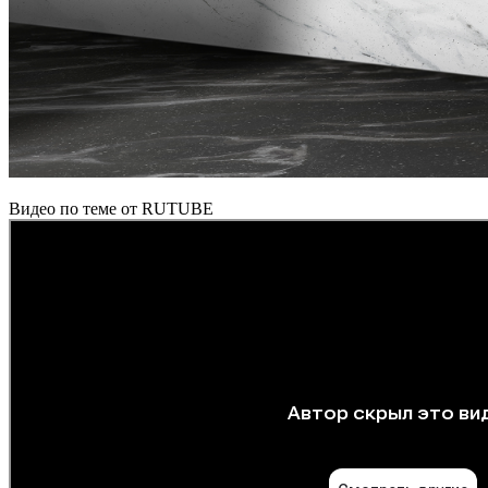
Видео по теме от RUTUBE