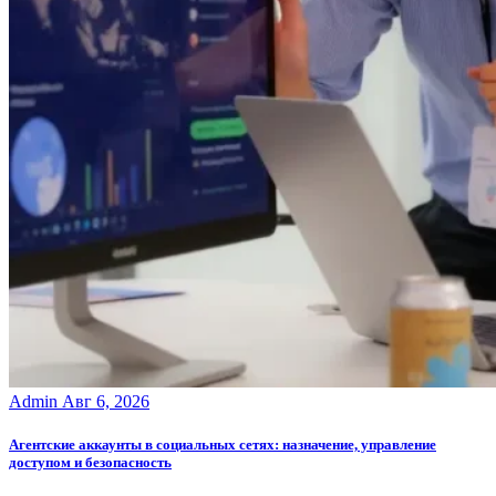
Admin
Авг 6, 2026
Агентские аккаунты в социальных сетях: назначение, управление
доступом и безопасность