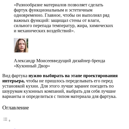
«Разнообразие материалов позволяет сделать
фартук функциональным и эстетичным
одновременно. Главное, чтобы он выполнял ряд
важных функций: защищал стены от влаги,
сильного перепада температур, жира, химических
и механических воздействий».
Александр Моисеевведущий дизайнер бренда
«Кухонный Двор»
Вид фартука
нужно выбирать на этапе проектирования
интерьера,
чтобы не пришлось переделывать его перед
установкой кухни. Для этого лучше заранее поездить по
шоурумам кухонных компаний, выбрать для себя лучшие
варианты и определиться с типом материала для фартука.
Оглавление