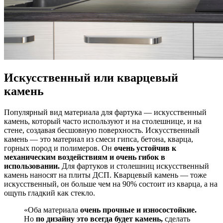
Искусственный или кварцевый
камень
Популярный вид материала для фартука — искусственный
камень, который часто используют и на столешнице, и на
стене, создавая бесшовную поверхность. Искусственный
камень — это материал из смеси гипса, бетона, кварца,
горных пород и полимеров. Он
очень устойчив к
механическим воздействиям и очень гибок в
использовании.
Для фартуков и столешниц искусственный
камень наносят на плиты ДСП. Кварцевый камень — тоже
искусственный, он больше чем на 90% состоит из кварца, а на
ощупь гладкий как стекло.
«Оба материала
очень прочные и износостойкие.
Но
по дизайну это всегда будет камень,
сделать