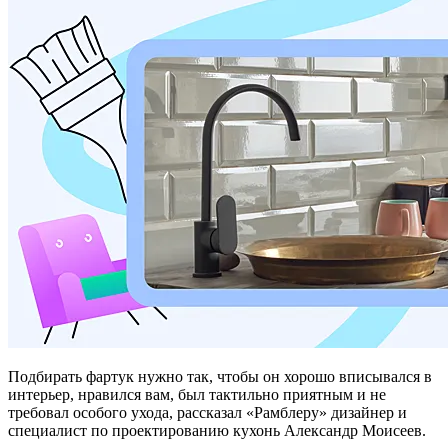
Подбирать фартук нужно так, чтобы он хорошо вписывался в
интерьер, нравился вам, был тактильно приятным и не
требовал особого ухода, рассказал «Рамблеру» дизайнер и
специалист по проектированию кухонь Александр Моисеев.