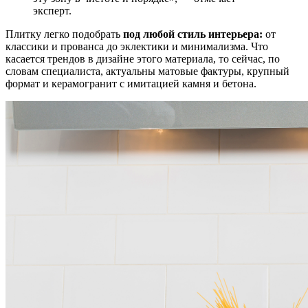
эксперт.
Плитку легко подобрать
под любой стиль интерьера:
от
классики и прованса до эклектики и минимализма. Что
касается трендов в дизайне этого материала, то сейчас, по
словам специалиста, актуальны матовые фактуры, крупный
формат и керамогранит с имитацией камня и бетона.