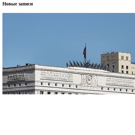
Новые записи