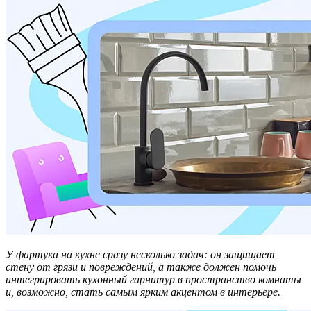
У фартука на кухне сразу несколько задач: он защищает
стену от грязи и повреждений, а также должен помочь
интегрировать кухонный гарнитур в пространство комнаты
и, возможно, стать самым ярким акцентом в интерьере.