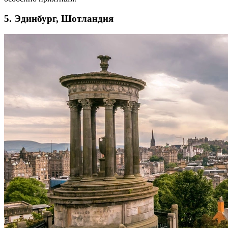
5. Эдинбург, Шотландия