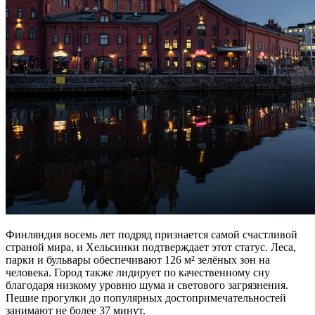
Финляндия восемь лет подряд признается самой счастливой
страной мира, и Хельсинки подтверждает этот статус. Леса,
парки и бульвары обеспечивают 126 м² зелёных зон на
человека. Город также лидирует по качественному сну
благодаря низкому уровню шума и светового загрязнения.
Пешие прогулки до популярных достопримечательностей
занимают не более 37 минут.