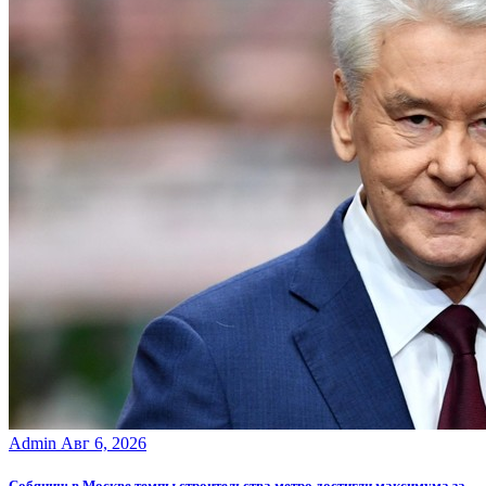
Admin
Авг 6, 2026
Собянин: в Москве темпы строительства метро достигли максимума за