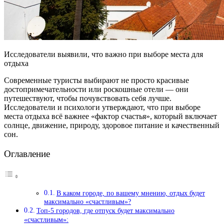
Исследователи выявили, что важно при выборе места для
отдыха
Современные туристы выбирают не просто красивые
достопримечательности или роскошные отели — они
путешествуют, чтобы почувствовать себя лучше.
Исследователи и психологи утверждают, что при выборе
места отдыха всё важнее «фактор счастья», который включает
солнце, движение, природу, здоровое питание и качественный
сон.
Оглавление
В каком городе, по вашему мнению, отдых будет
максимально «счастливым»?
Топ-5 городов, где отпуск будет максимально
«счастливым»: