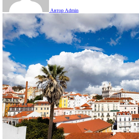
Автор Admin