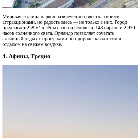
Мировая столица парков развлечений известна своими
аттракционами, но радость здесь — не только в них. Город
предлагает 258 м² зелёных зон на человека, 148 парков и 2 930
часов солнечного света. Орландо позволяет сочетать
активный отдых с прогулками по природе, каякингом и
отдыхом на свежем воздухе.
4. Афины, Греция