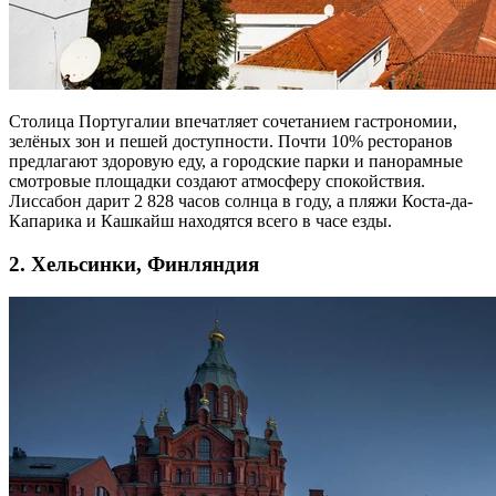
Столица Португалии впечатляет сочетанием гастрономии,
зелёных зон и пешей доступности. Почти 10% ресторанов
предлагают здоровую еду, а городские парки и панорамные
смотровые площадки создают атмосферу спокойствия.
Лиссабон дарит 2 828 часов солнца в году, а пляжи Коста-да-
Капарика и Кашкайш находятся всего в часе езды.
2. Хельсинки, Финляндия