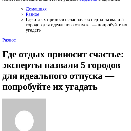
Домашняя
Разное
Где отдых приносит счастье: эксперты назвали 5
городов для идеального отпуска — попробуйте их
угадать
Разное
Где отдых приносит счастье:
эксперты назвали 5 городов
для идеального отпуска —
попробуйте их угадать