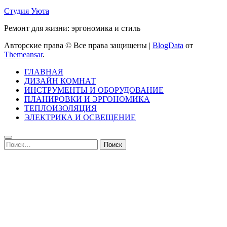
Студия Уюта
Ремонт для жизни: эргономика и стиль
Авторские права © Все права защищены
|
BlogData
от
Themeansar
.
ГЛАВНАЯ
ДИЗАЙН КОМНАТ
ИНСТРУМЕНТЫ И ОБОРУДОВАНИЕ
ПЛАНИРОВКИ И ЭРГОНОМИКА
ТЕПЛОИЗОЛЯЦИЯ
ЭЛЕКТРИКА И ОСВЕЩЕНИЕ
Найти: