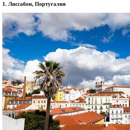
1. Лиссабон, Португалия