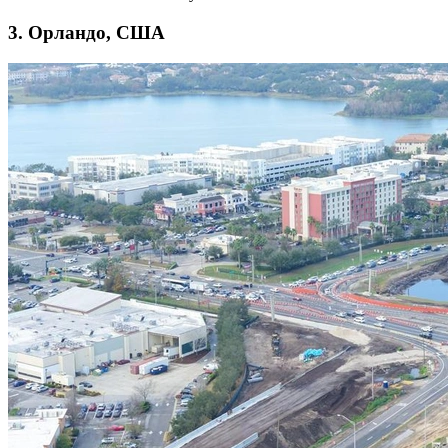
3. Орландо, США