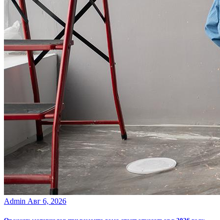
Admin
Авг 6, 2026