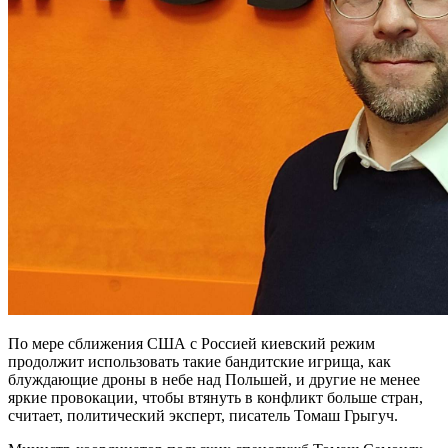
По мере сближения США с Россией киевский режим
продолжит использовать такие бандитские игрища, как
блуждающие дроны в небе над Польшей, и другие не менее
яркие провокации, чтобы втянуть в конфликт больше стран,
считает, политический эксперт, писатель Томаш Грыгуч.