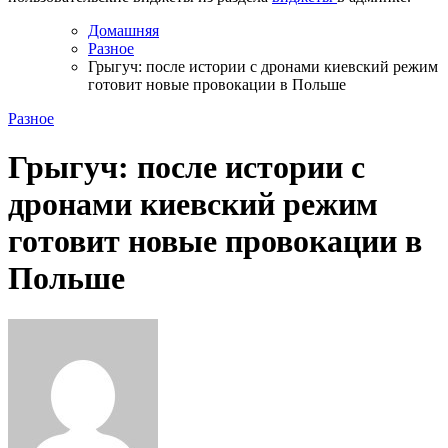
Домашняя
Разное
Грыгуч: после истории с дронами киевский режим
готовит новые провокации в Польше
Разное
Грыгуч: после истории с
дронами киевский режим
готовит новые провокации в
Польше