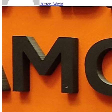
Автор Admin