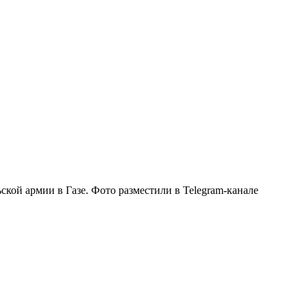
ой армии в Газе. Фото разместили в Telegram-канале