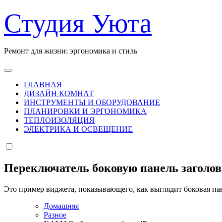
Перейти
Студия Уюта
к
содержанию
Ремонт для жизни: эргономика и стиль
ГЛАВНАЯ
ДИЗАЙН КОМНАТ
ИНСТРУМЕНТЫ И ОБОРУДОВАНИЕ
ПЛАНИРОВКИ И ЭРГОНОМИКА
ТЕПЛОИЗОЛЯЦИЯ
ЭЛЕКТРИКА И ОСВЕЩЕНИЕ
Переключатель боковую панель заголо
Это пример виджета, показывающего, как выглядит боковая па
Домашняя
Разное