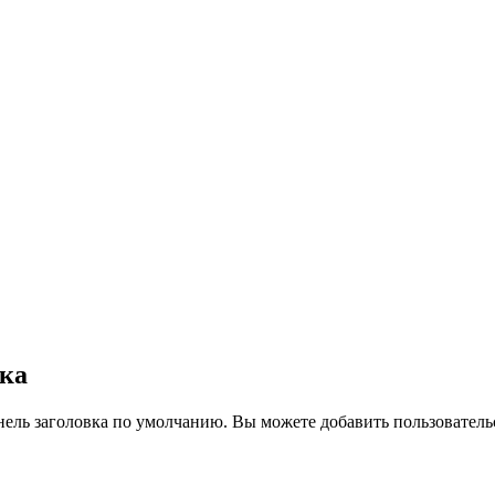
вка
нель заголовка по умолчанию. Вы можете добавить пользователь