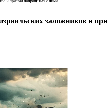
ов и призвал попрощаться с ними
израильских заложников и при