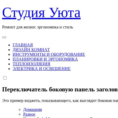
Перейти
Студия Уюта
к
содержанию
Ремонт для жизни: эргономика и стиль
ГЛАВНАЯ
ДИЗАЙН КОМНАТ
ИНСТРУМЕНТЫ И ОБОРУДОВАНИЕ
ПЛАНИРОВКИ И ЭРГОНОМИКА
ТЕПЛОИЗОЛЯЦИЯ
ЭЛЕКТРИКА И ОСВЕЩЕНИЕ
Переключатель боковую панель заголо
Это пример виджета, показывающего, как выглядит боковая па
Домашняя
Разное