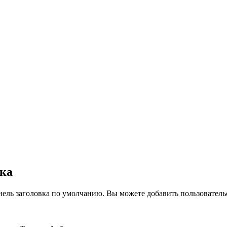
вка
нель заголовка по умолчанию. Вы можете добавить пользователь