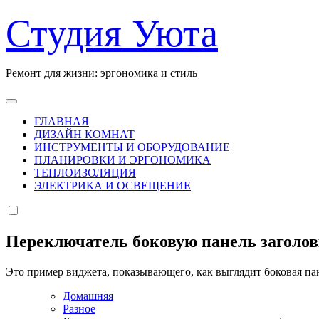
Перейти
Студия Уюта
к
содержанию
Ремонт для жизни: эргономика и стиль
ГЛАВНАЯ
ДИЗАЙН КОМНАТ
ИНСТРУМЕНТЫ И ОБОРУДОВАНИЕ
ПЛАНИРОВКИ И ЭРГОНОМИКА
ТЕПЛОИЗОЛЯЦИЯ
ЭЛЕКТРИКА И ОСВЕЩЕНИЕ
Переключатель боковую панель заголо
Это пример виджета, показывающего, как выглядит боковая па
Домашняя
Разное