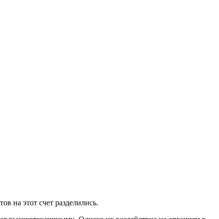
ов на этот счет разделились.