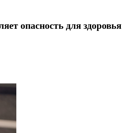
ляет опасность для здоровья