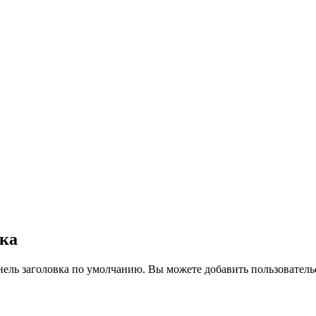
вка
нель заголовка по умолчанию. Вы можете добавить пользователь