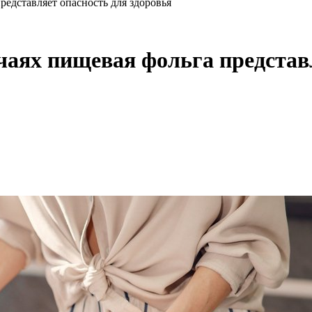
редставляет опасность для здоровья
чаях пищевая фольга представ