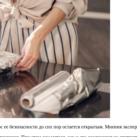
ее безопасности до сих пор остается открытым. Мнения эксперт