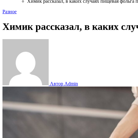
Химик рассказал, в каких случаях пищевая фольга п
Разное
Химик рассказал, в каких слу
Автор Admin