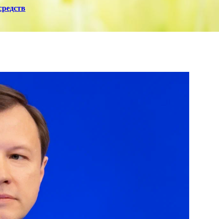
средств