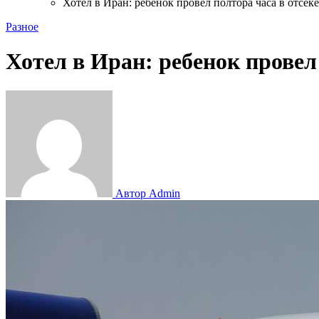
Хотел в Иран: ребенок провел полтора часа в отсеке
Разное
Хотел в Иран: ребенок провел
Автор Admin