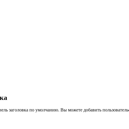
вка
нель заголовка по умолчанию. Вы можете добавить пользователь