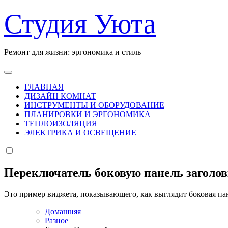
Перейти
Студия Уюта
к
содержанию
Ремонт для жизни: эргономика и стиль
ГЛАВНАЯ
ДИЗАЙН КОМНАТ
ИНСТРУМЕНТЫ И ОБОРУДОВАНИЕ
ПЛАНИРОВКИ И ЭРГОНОМИКА
ТЕПЛОИЗОЛЯЦИЯ
ЭЛЕКТРИКА И ОСВЕЩЕНИЕ
Переключатель боковую панель заголо
Это пример виджета, показывающего, как выглядит боковая па
Домашняя
Разное