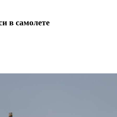
си в самолете