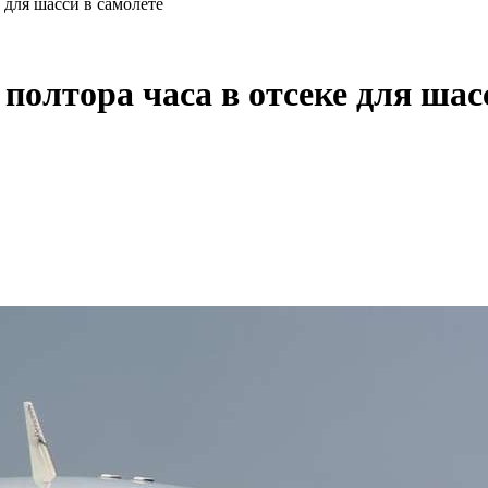
 для шасси в самолете
 полтора часа в отсеке для шас