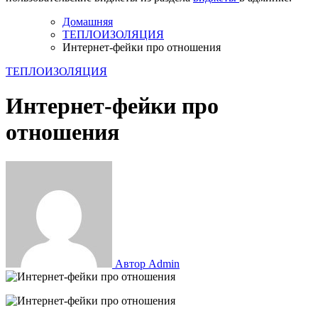
Домашняя
ТЕПЛОИЗОЛЯЦИЯ
Интернет-фейки про отношения
ТЕПЛОИЗОЛЯЦИЯ
Интернет-фейки про
отношения
Автор Admin