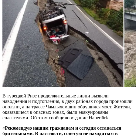
В турецкой Ризе продолжительные ливни вызвали
наводнения и подтопления, в двух районах города произошли
оползни, а на трассе Чамлыхемшин обрушился мост. Жители,
оказавшиеся в опасных зонах, были эвакуированы
спасателями. Об этом сообщило издание Habertürk.
«Рекомендую нашим гражданам и сегодня оставаться
бдительными. В частности, советую не находиться в