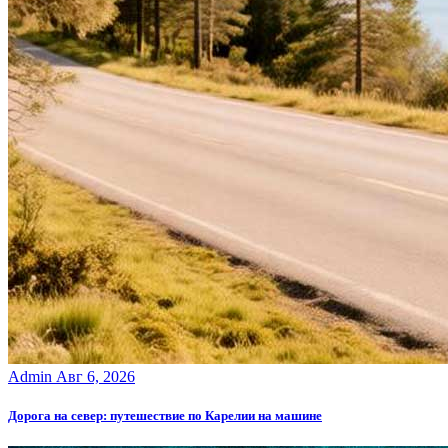
Admin
Авг 6, 2026
Дорога на север: путешествие по Карелии на машине