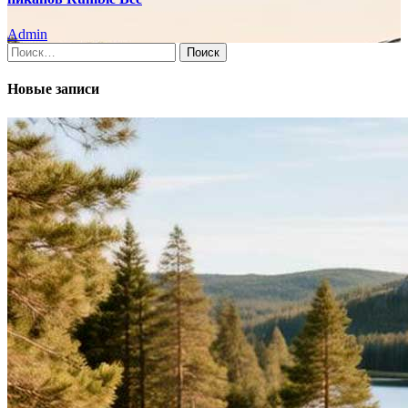
Admin
Найти:
Новые записи