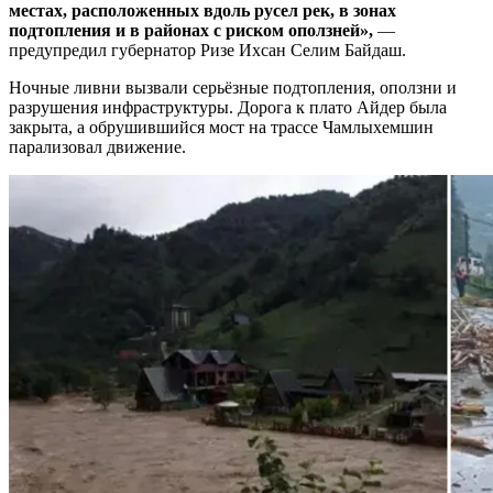
местах, расположенных вдоль русел рек, в зонах
подтопления и в районах с риском оползней»,
—
предупредил губернатор Ризе Ихсан Селим Байдаш.
Ночные ливни вызвали серьёзные подтопления, оползни и
разрушения инфраструктуры. Дорога к плато Айдер была
закрыта, а обрушившийся мост на трассе Чамлыхемшин
парализовал движение.