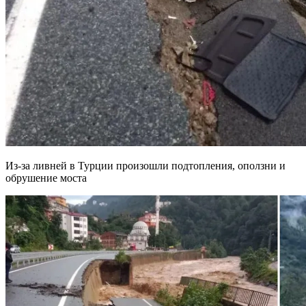
Из-за ливней в Турции произошли подтопления, оползни и
обрушение моста