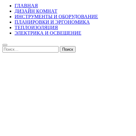
ГЛАВНАЯ
ДИЗАЙН КОМНАТ
ИНСТРУМЕНТЫ И ОБОРУДОВАНИЕ
ПЛАНИРОВКИ И ЭРГОНОМИКА
ТЕПЛОИЗОЛЯЦИЯ
ЭЛЕКТРИКА И ОСВЕЩЕНИЕ
Найти: