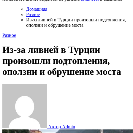
Домашняя
Разное
Из-за ливней в Турции произошли подтопления,
оползни и обрушение моста
Разное
Из-за ливней в Турции
произошли подтопления,
оползни и обрушение моста
Автор Admin