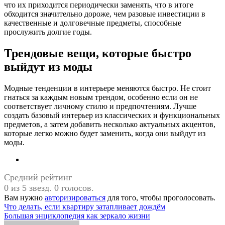
что их приходится периодически заменять, что в итоге
обходится значительно дороже, чем разовые инвестиции в
качественные и долговечные предметы, способные
прослужить долгие годы.
Трендовые вещи, которые быстро
выйдут из моды
Модные тенденции в интерьере меняются быстро. Не стоит
гнаться за каждым новым трендом, особенно если он не
соответствует личному стилю и предпочтениям. Лучше
создать базовый интерьер из классических и функциональных
предметов, а затем добавить несколько актуальных акцентов,
которые легко можно будет заменить, когда они выйдут из
моды.
Средний рейтинг
0 из 5 звезд. 0 голосов.
Вам нужно
авторизироваться
для того, чтобы проголосовать.
Навигация
Что делать, если квартиру затапливает дождём
Большая энциклопедия как зеркало жизни
по