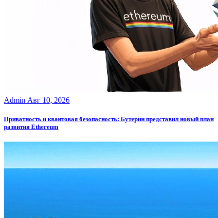
Admin
Авг 10, 2026
Приватность и квантовая безопасность: Бутерин представил новый план
развития Ethereum