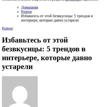
Домашняя
Разное
Избавьтесь от этой безвкусицы: 5 трендов в
интерьере, которые давно устарели
Разное
Избавьтесь от этой
безвкусицы: 5 трендов в
интерьере, которые давно
устарели