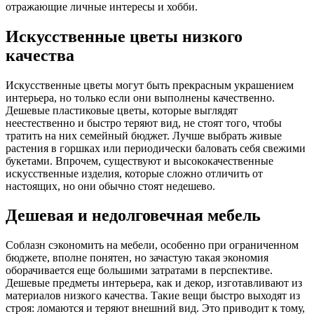
отражающие личные интересы и хобби.
Искусственные цветы низкого
качества
Искусственные цветы могут быть прекрасным украшением
интерьера, но только если они выполнены качественно.
Дешевые пластиковые цветы, которые выглядят
неестественно и быстро теряют вид, не стоят того, чтобы
тратить на них семейный бюджет. Лучше выбрать живые
растения в горшках или периодически баловать себя свежими
букетами. Впрочем, существуют и высококачественные
искусственные изделия, которые сложно отличить от
настоящих, но они обычно стоят недешево.
Дешевая и недолговечная мебель
Соблазн сэкономить на мебели, особенно при ограниченном
бюджете, вполне понятен, но зачастую такая экономия
оборачивается еще большими затратами в перспективе.
Дешевые предметы интерьера, как и декор, изготавливают из
материалов низкого качества. Такие вещи быстро выходят из
строя: ломаются и теряют внешний вид. Это приводит к тому,