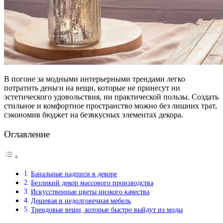
В погоне за модными интерьерными трендами легко
потратить деньги на вещи, которые не принесут ни
эстетического удовольствия, ни практической пользы. Создать
стильное и комфортное пространство можно без лишних трат,
сэкономив бюджет на безвкусных элементах декора.
Оглавление
Банальные надписи в декоре
Безликий декор массового производства
Искусственные цветы низкого качества
Дешевая и недолговечная мебель
Трендовые вещи, которые быстро выйдут из моды