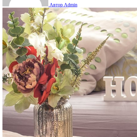
Автор Admin