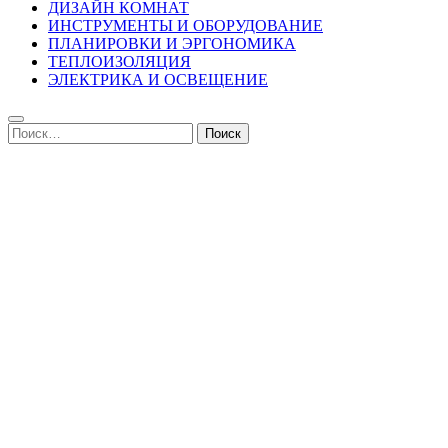
ДИЗАЙН КОМНАТ
ИНСТРУМЕНТЫ И ОБОРУДОВАНИЕ
ПЛАНИРОВКИ И ЭРГОНОМИКА
ТЕПЛОИЗОЛЯЦИЯ
ЭЛЕКТРИКА И ОСВЕЩЕНИЕ
Найти: