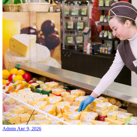
Admin
Авг 9, 2026