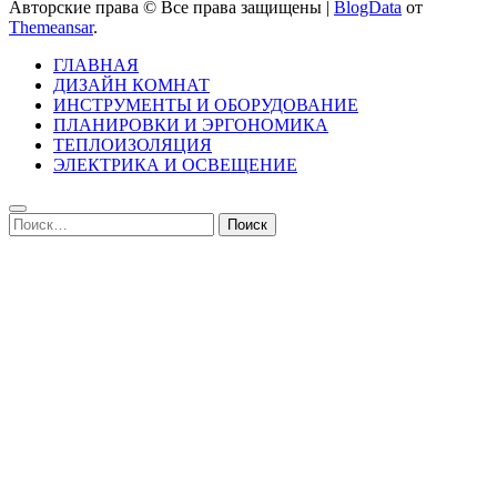
Авторские права © Все права защищены
|
BlogData
от
Themeansar
.
ГЛАВНАЯ
ДИЗАЙН КОМНАТ
ИНСТРУМЕНТЫ И ОБОРУДОВАНИЕ
ПЛАНИРОВКИ И ЭРГОНОМИКА
ТЕПЛОИЗОЛЯЦИЯ
ЭЛЕКТРИКА И ОСВЕЩЕНИЕ
Найти: