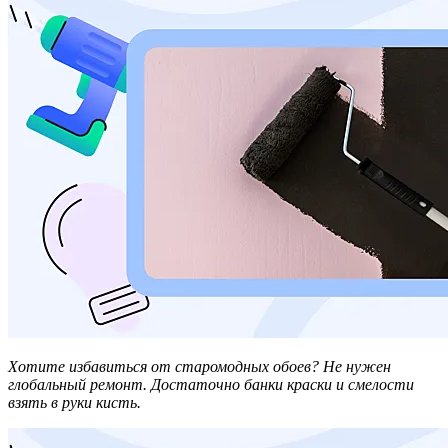
Хотите избавиться от старомодных обоев? Не нужен
глобальный ремонт. Достаточно банки краски и смелости
взять в руки кисть.