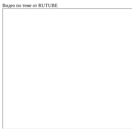
Видео по теме от RUTUBE