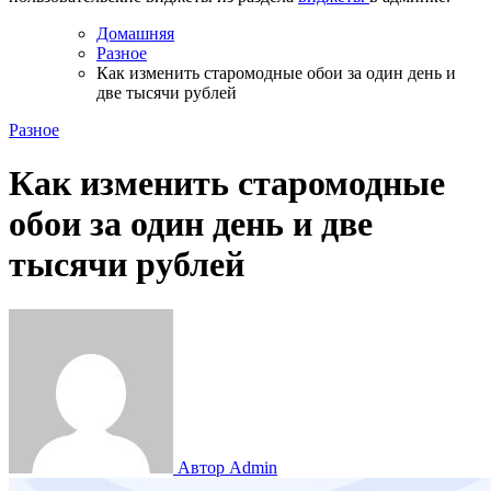
Домашняя
Разное
Как изменить старомодные обои за один день и
две тысячи рублей
Разное
Как изменить старомодные
обои за один день и две
тысячи рублей
Автор Admin