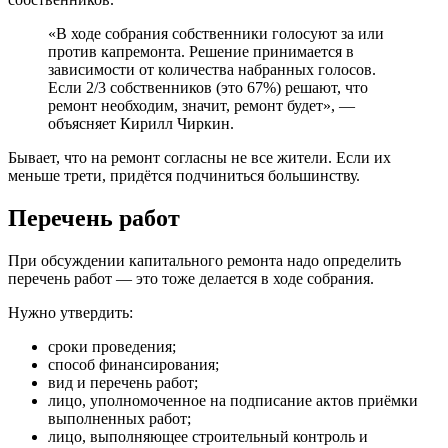
«В ходе собрания собственники голосуют за или
против капремонта. Решение принимается в
зависимости от количества набранных голосов.
Если 2/3 собственников (это 67%) решают, что
ремонт необходим, значит, ремонт будет», —
объясняет Кирилл Чиркин.
Бывает, что на ремонт согласны не все жители. Если их
меньше трети, придётся подчиниться большинству.
Перечень работ
При обсуждении капитального ремонта надо определить
перечень работ — это тоже делается в ходе собрания.
Нужно утвердить:
сроки проведения;
способ финансирования;
вид и перечень работ;
лицо, уполномоченное на подписание актов приёмки
выполненных работ;
лицо, выполняющее строительный контроль и