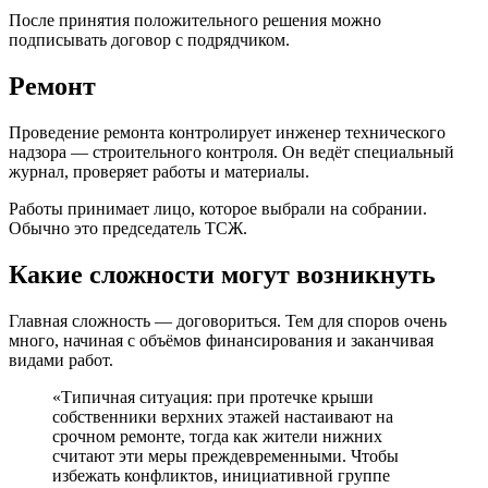
После принятия положительного решения можно
подписывать договор с подрядчиком.
Ремонт
Проведение ремонта контролирует инженер технического
надзора — строительного контроля. Он ведёт специальный
журнал, проверяет работы и материалы.
Работы принимает лицо, которое выбрали на собрании.
Обычно это председатель ТСЖ.
Какие сложности могут возникнуть
Главная сложность — договориться. Тем для споров очень
много, начиная с объёмов финансирования и заканчивая
видами работ.
«Типичная ситуация: при протечке крыши
собственники верхних этажей настаивают на
срочном ремонте, тогда как жители нижних
считают эти меры преждевременными. Чтобы
избежать конфликтов, инициативной группе