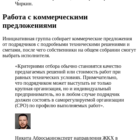
Чиркин.
Работа с коммерческими
предложениями
Инициативная группа собирает коммерческие предложения
от подрядчиков с подробными техническими решениями и
сметами, после чего собственники на общем собрании смогут
выбрать исполнителя.
«Критериями отбора обычно становятся качество
предлагаемых решений или стоимость работ при
равных технических условиях. Примечательно,
что подрядчиком может выступать не только
крупная организация, но и индивидуальный
предприниматель, но в любом случае подрядчик
должен состоять в саморегулируемой организации
(СРО) по профилю выполняемых работ».
Никита Аброськинэксперт направления ЖКХ в