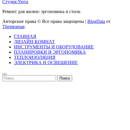
Студия Уюта
Ремонт для жизни: эргономика и стиль
Авторские права © Все права защищены
|
BlogData
от
Themeansar
.
ГЛАВНАЯ
ДИЗАЙН КОМНАТ
ИНСТРУМЕНТЫ И ОБОРУДОВАНИЕ
ПЛАНИРОВКИ И ЭРГОНОМИКА
ТЕПЛОИЗОЛЯЦИЯ
ЭЛЕКТРИКА И ОСВЕЩЕНИЕ
Найти: