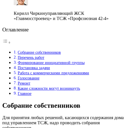
Кирилл Чиркинуправляющий ЖСК
«Главмосстроевец» и ТСЖ «Профсоюзная 42-4»
Оглавление
Собрание собственников
Перечень работ
Формирование инициативной группы
Постановка задачи
Работа с коммерческими предложениями
Голосование
Ремонт
Какие сложности могут возникнуть
Главное
Собрание собственников
Для принятия любых решений, касающихся содержания дома
под управлением ТСЖ, надо проводить собрания
собственников.