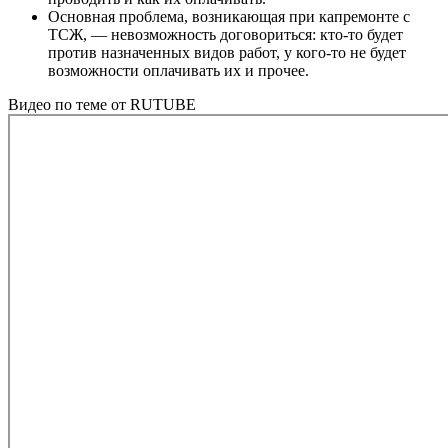
Основная проблема, возникающая при капремонте с
ТСЖ, — невозможность договориться: кто-то будет
против назначенных видов работ, у кого-то не будет
возможности оплачивать их и прочее.
Видео по теме от RUTUBE