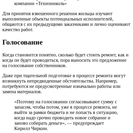
компании «Технониколь»
Для принятия взвешенного решения жильцы изучают
выполненные объекты потенциальных исполнителей,
общаются с их предыдущими заказчиками и лично оценивают
качество работ.
Голосование
Когда становится понятно, сколько будет стоить ремонт, как и
когда он будет проводиться, пора выносить это предложение
на голосование собственников.
Даже при тщательной подготовке в процессе ремонта могут
возникнуть непредвиденные обстоятельства. Например,
потребуются не предусмотренные изначально работы или
замена материалов.
«Поэтому на голосовании согласовывают сумму с
запасом, чтобы потом, уже в процессе ремонта, не
выйти за рамки бюджета и не попасть в ситуацию,
когда надо срочно проводить новое собрание и
заново собирать деньги», — предупреждает
Кирилл Чиркин.