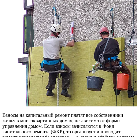
Взносы на капитальный ремонт платят все собственники
жилья в многоквартирных домах, независимо от формы
управления домом. Если взносы зачисляются в Фонд
капитального ремонта (ФКР), то организует и проводит