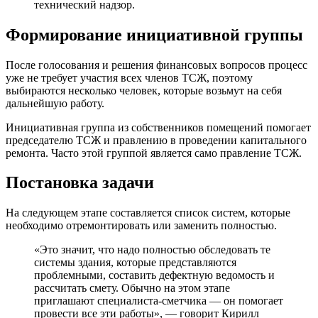
технический надзор.
Формирование инициативной группы
После голосования и решения финансовых вопросов процесс
уже не требует участия всех членов ТСЖ, поэтому
выбираются несколько человек, которые возьмут на себя
дальнейшую работу.
Инициативная группа из собственников помещений помогает
председателю ТСЖ и правлению в проведении капитального
ремонта. Часто этой группой является само правление ТСЖ.
Постановка задачи
На следующем этапе составляется список систем, которые
необходимо отремонтировать или заменить полностью.
«Это значит, что надо полностью обследовать те
системы здания, которые представляются
проблемными, составить дефектную ведомость и
рассчитать смету. Обычно на этом этапе
приглашают специалиста-сметчика — он помогает
провести все эти работы», — говорит Кирилл