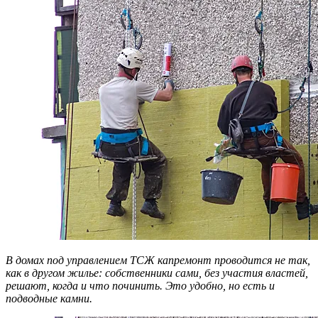
В домах под управлением ТСЖ капремонт проводится не так,
как в другом жилье: собственники сами, без участия властей,
решают, когда и что починить. Это удобно, но есть и
подводные камни.