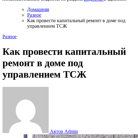
Домашняя
Разное
Как провести капитальный ремонт в доме под
управлением ТСЖ
Разное
Как провести капитальный
ремонт в доме под
управлением ТСЖ
Автор Admin