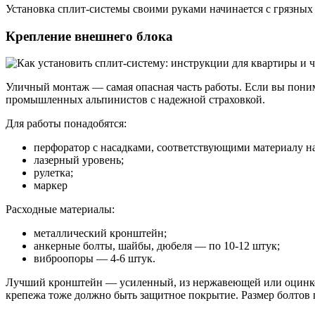
Установка сплит-системы своими руками начинается с грязных
Крепление внешнего блока
Уличный монтаж — самая опасная часть работы. Если вы поним
промышленных альпинистов с надежной страховкой.
Для работы понадобятся:
перфоратор с насадками, соответствующими материалу н
лазерный уровень;
рулетка;
маркер
Расходные материалы:
металлический кронштейн;
анкерные болты, шайбы, дюбеля — по 10-12 штук;
виброопоры — 4-6 штук.
Лучший кронштейн — усиленный, из нержавеющей или оцинков
крепежа тоже должно быть защитное покрытие. Размер болтов 