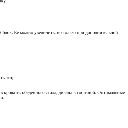
ку.
блок. Ее можно увеличить, но только при дополнительной
ть это;
в кровати, обеденного стола, дивана в гостиной. Оптимальные
а.