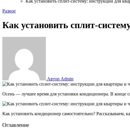
Как установить сплит-систему: инструкции для ква
Разное
Как установить сплит-систем
Автор Admin
Осень — лучшее время для установки кондиционера. В конце 
Как установить кондиционер самостоятельно? Рассказываем, к
Оглавление