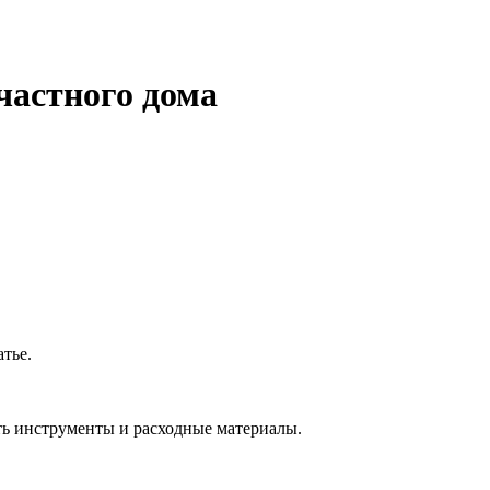
частного дома
тье.
ть инструменты и расходные материалы.