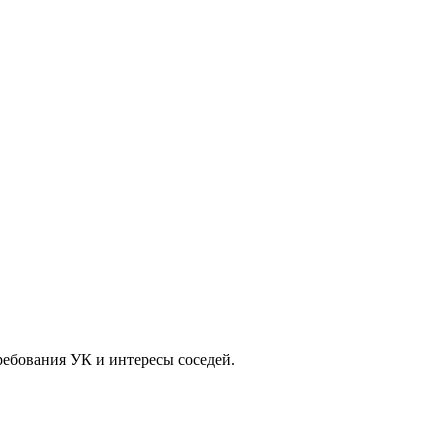
ребования УК и интересы соседей.