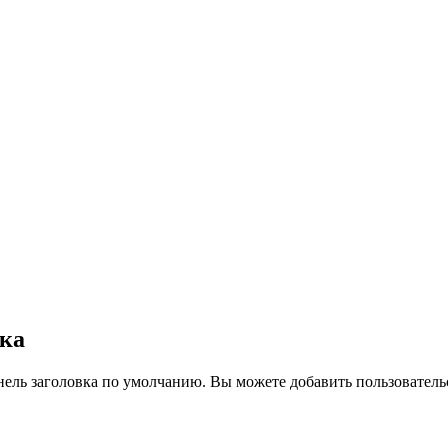
вка
нель заголовка по умолчанию. Вы можете добавить пользователь