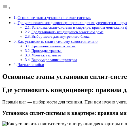
Основные этапы установки сплит-системы
Где установить кондиционер: правила для внутреннего и нар
Установка сплит-системы в квартире: правила монтажа на 
Где установить кондиционер в частном доме
Выбор места для внутреннего блока
Как установить сплит-систему самостоятельно
Крепление внешнего блока
Прокладка трассы
Монтаж в комнате
Вакуумирование и проверка
Частые ошибки
Основные этапы установки сплит-сист
Где установить кондиционер: правила 
Первый шаг — выбор места для техники. При нем нужно учитыв
Установка сплит-системы в квартире: правила мо