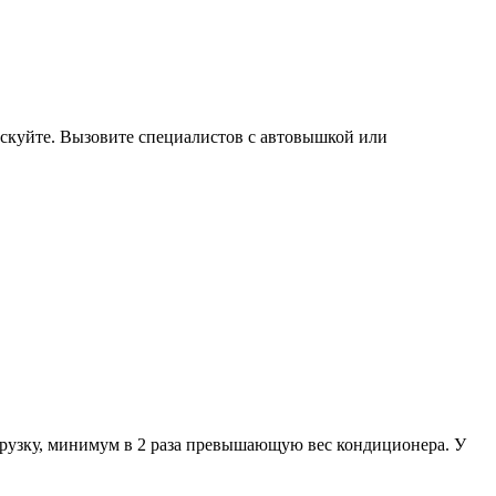
искуйте. Вызовите специалистов с автовышкой или
рузку, минимум в 2 раза превышающую вес кондиционера. У