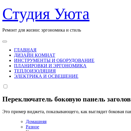
Перейти
Студия Уюта
к
содержанию
Ремонт для жизни: эргономика и стиль
ГЛАВНАЯ
ДИЗАЙН КОМНАТ
ИНСТРУМЕНТЫ И ОБОРУДОВАНИЕ
ПЛАНИРОВКИ И ЭРГОНОМИКА
ТЕПЛОИЗОЛЯЦИЯ
ЭЛЕКТРИКА И ОСВЕЩЕНИЕ
Переключатель боковую панель заголо
Это пример виджета, показывающего, как выглядит боковая па
Домашняя
Разное