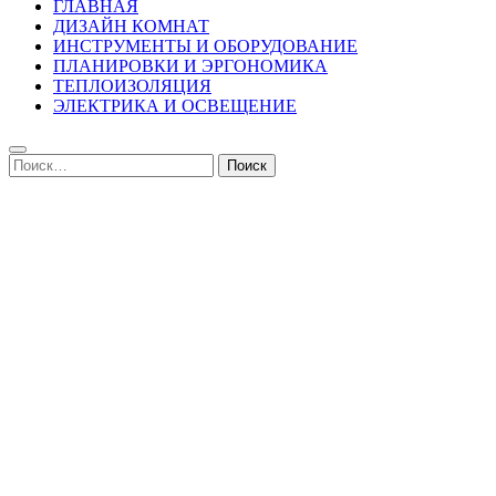
ГЛАВНАЯ
ДИЗАЙН КОМНАТ
ИНСТРУМЕНТЫ И ОБОРУДОВАНИЕ
ПЛАНИРОВКИ И ЭРГОНОМИКА
ТЕПЛОИЗОЛЯЦИЯ
ЭЛЕКТРИКА И ОСВЕЩЕНИЕ
Найти: