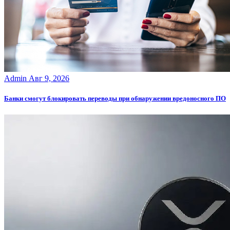
Admin
Авг 9, 2026
Банки смогут блокировать переводы при обнаружении вредоносного ПО