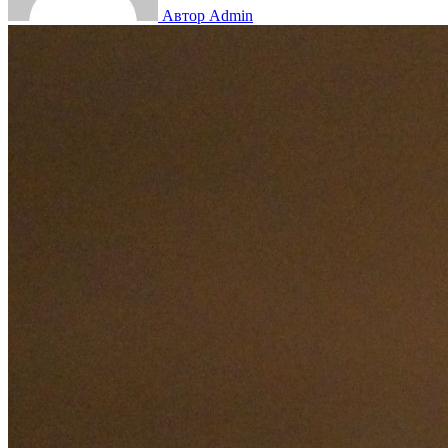
Автор Admin