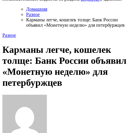
Домашняя
Разное
Карманы легче, кошелек толще: Банк России
объявил «Монетную неделю» для петербуржцев
Разное
Карманы легче, кошелек
толще: Банк России объявил
«Монетную неделю» для
петербуржцев