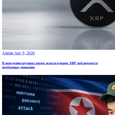
Admin
Авг 9, 2026
В поведении крупных китов, использующих XRP, наблюдаются
необычные движения