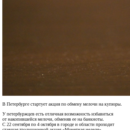
В Петербурге стартует акция по обмену мелочи на купюры.
У петербуржцев есть отличная возможность избавиться
от накопившейся мелочи, обменяв ее на банкноты.
С 22 сентября по 4 октября в городе и области проходит
ставшая традиционной акция «Монетная неделя»,