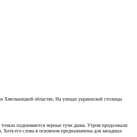
ых точках поднимаются черные тучи дыма. Утром продолжали
ы. Хотя его слова в основном предназначены для западных