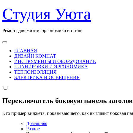
Перейти
Студия Уюта
к
содержанию
Ремонт для жизни: эргономика и стиль
ГЛАВНАЯ
ДИЗАЙН КОМНАТ
ИНСТРУМЕНТЫ И ОБОРУДОВАНИЕ
ПЛАНИРОВКИ И ЭРГОНОМИКА
ТЕПЛОИЗОЛЯЦИЯ
ЭЛЕКТРИКА И ОСВЕЩЕНИЕ
Переключатель боковую панель заголо
Это пример виджета, показывающего, как выглядит боковая па
Домашняя
Разное