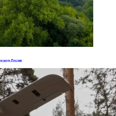
м коде России