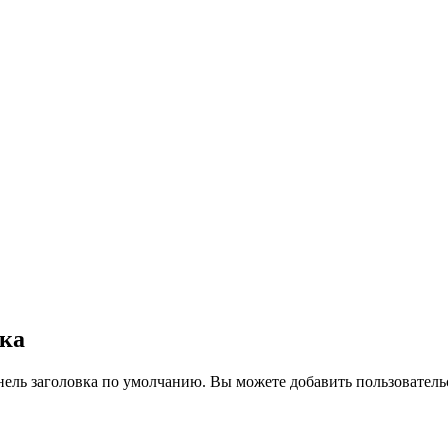
вка
нель заголовка по умолчанию. Вы можете добавить пользователь