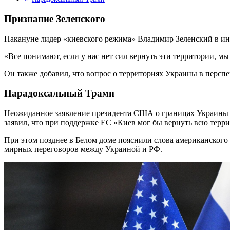
Признание Зеленского
Накануне лидер «киевского режима» Владимир Зеленский в инт
«Все понимают, если у нас нет сил вернуть эти территории, мы
Он также добавил, что вопрос о территориях Украины в перспе
Парадоксальный Трамп
Неожиданное заявление президента США о границах Украины 
заявил, что при поддержке ЕС «Киев мог бы вернуть всю терри
При этом позднее в Белом доме пояснили слова американского п
мирных переговоров между Украиной и РФ.