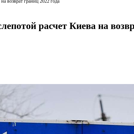
 на возврат границ 2022 года
лепотой расчет Киева на возвр