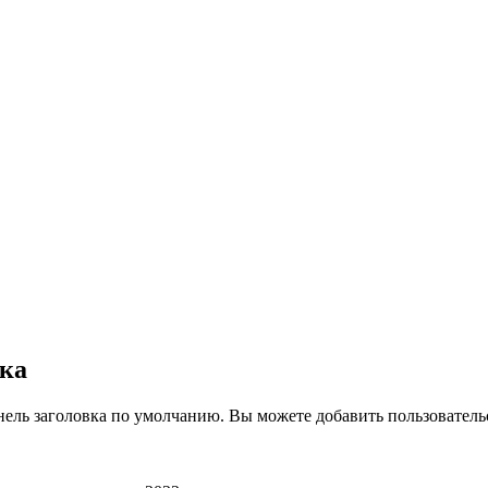
вка
нель заголовка по умолчанию. Вы можете добавить пользователь