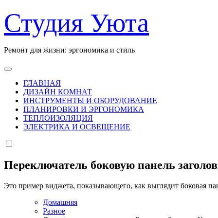
Перейти
Студия Уюта
к
содержанию
Ремонт для жизни: эргономика и стиль
ГЛАВНАЯ
ДИЗАЙН КОМНАТ
ИНСТРУМЕНТЫ И ОБОРУДОВАНИЕ
ПЛАНИРОВКИ И ЭРГОНОМИКА
ТЕПЛОИЗОЛЯЦИЯ
ЭЛЕКТРИКА И ОСВЕЩЕНИЕ
Переключатель боковую панель заголо
Это пример виджета, показывающего, как выглядит боковая па
Домашняя
Разное