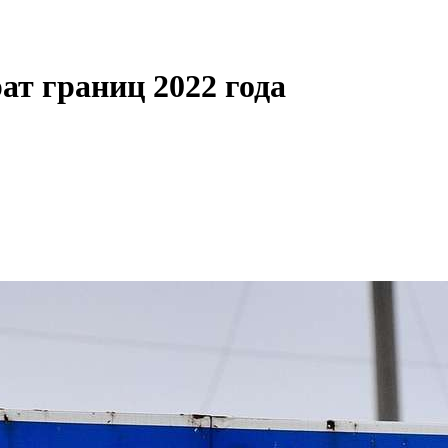
ат границ 2022 года