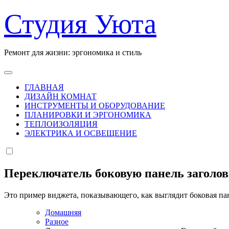
Перейти
Студия Уюта
к
содержанию
Ремонт для жизни: эргономика и стиль
ГЛАВНАЯ
ДИЗАЙН КОМНАТ
ИНСТРУМЕНТЫ И ОБОРУДОВАНИЕ
ПЛАНИРОВКИ И ЭРГОНОМИКА
ТЕПЛОИЗОЛЯЦИЯ
ЭЛЕКТРИКА И ОСВЕЩЕНИЕ
Переключатель боковую панель заголо
Это пример виджета, показывающего, как выглядит боковая па
Домашняя
Разное