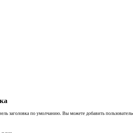
вка
нель заголовка по умолчанию. Вы можете добавить пользователь