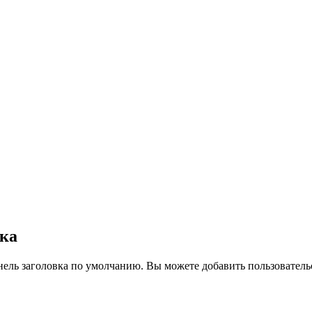
вка
нель заголовка по умолчанию. Вы можете добавить пользователь