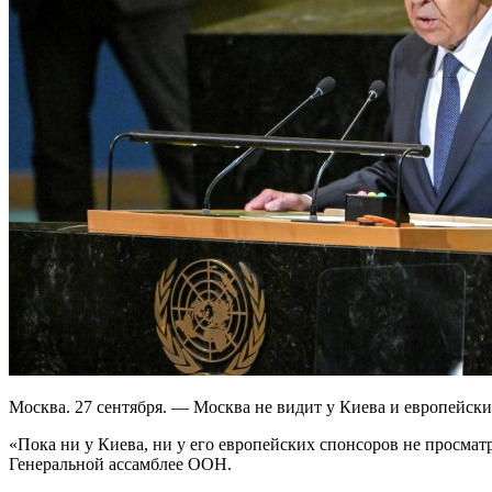
Москва. 27 сентября. — Москва не видит у Киева и европейски
«Пока ни у Киева, ни у его европейских спонсоров не просмат
Генеральной ассамблее ООН.