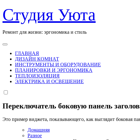
Перейти
Студия Уюта
к
содержанию
Ремонт для жизни: эргономика и стиль
ГЛАВНАЯ
ДИЗАЙН КОМНАТ
ИНСТРУМЕНТЫ И ОБОРУДОВАНИЕ
ПЛАНИРОВКИ И ЭРГОНОМИКА
ТЕПЛОИЗОЛЯЦИЯ
ЭЛЕКТРИКА И ОСВЕЩЕНИЕ
Переключатель боковую панель заголо
Это пример виджета, показывающего, как выглядит боковая па
Домашняя
Разное