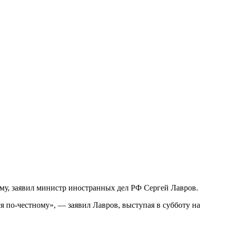
ому, заявил министр иностранных дел РФ Сергей Лавров.
я по-честному», — заявил Лавров, выступая в субботу на