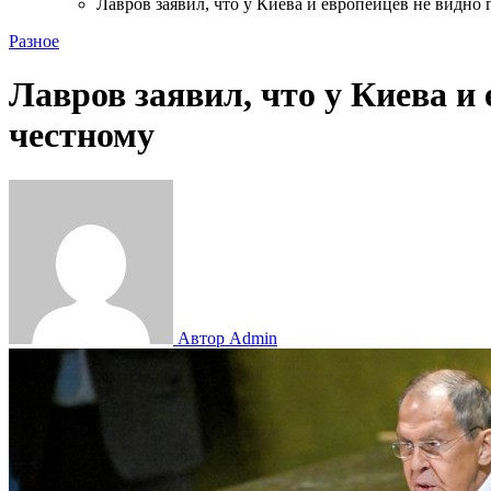
Лавров заявил, что у Киева и европейцев не видно 
Разное
Лавров заявил, что у Киева и
честному
Автор Admin