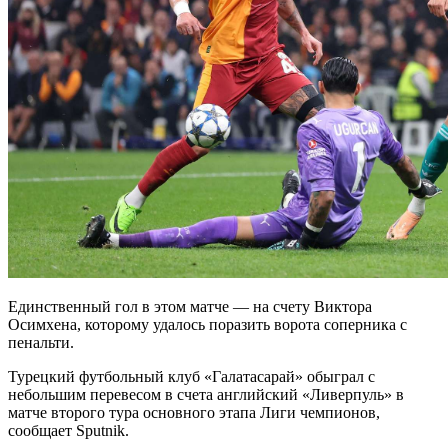
Единственный гол в этом матче — на счету Виктора
Осимхена, которому удалось поразить ворота соперника с
пенальти.
Турецкий футбольный клуб «Галатасарай» обыграл с
небольшим перевесом в счета английский «Ливерпуль» в
матче второго тура основного этапа Лиги чемпионов,
сообщает Sputnik.