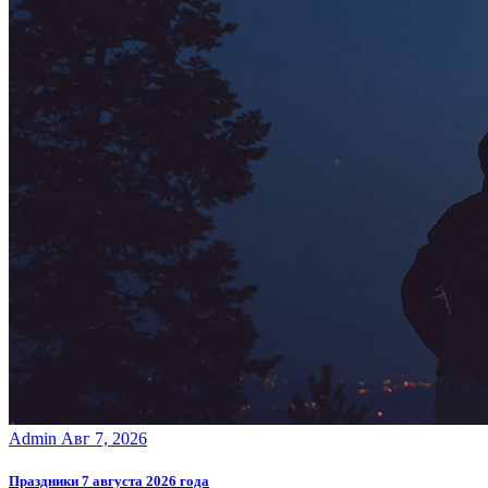
Admin
Авг 7, 2026
Праздники 7 августа 2026 года