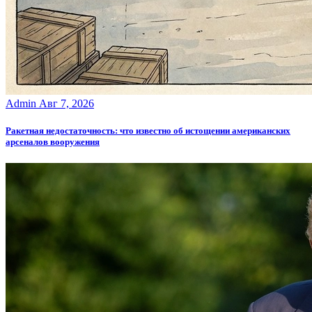
Admin
Авг 7, 2026
Ракетная недостаточность: что известно об истощении американских
арсеналов вооружения