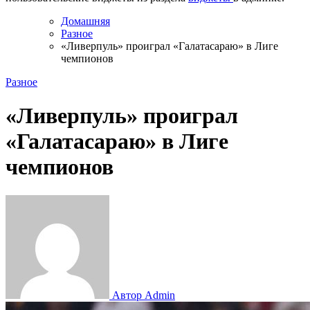
Домашняя
Разное
«Ливерпуль» проиграл «Галатасараю» в Лиге
чемпионов
Разное
«Ливерпуль» проиграл
«Галатасараю» в Лиге
чемпионов
Автор Admin