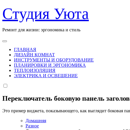
Перейти
Студия Уюта
к
содержанию
Ремонт для жизни: эргономика и стиль
ГЛАВНАЯ
ДИЗАЙН КОМНАТ
ИНСТРУМЕНТЫ И ОБОРУДОВАНИЕ
ПЛАНИРОВКИ И ЭРГОНОМИКА
ТЕПЛОИЗОЛЯЦИЯ
ЭЛЕКТРИКА И ОСВЕЩЕНИЕ
Переключатель боковую панель заголо
Это пример виджета, показывающего, как выглядит боковая па
Домашняя
Разное