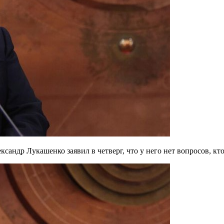
андр Лукашенко заявил в четверг, что у него нет вопросов, кт