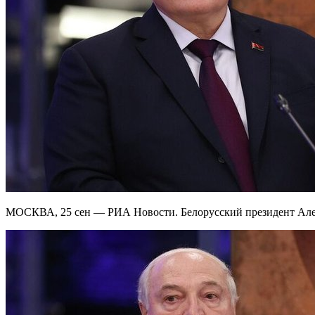
МОСКВА, 25 сен — РИА Новости. Белорусский президент Алекс