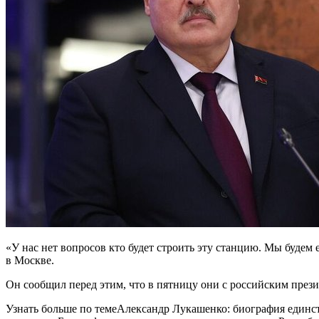
«У нас нет вопросов кто будет строить эту станцию. Мы будем 
в Москве.
Он сообщил перед этим, что в пятницу они с российским пре
Узнать больше по темеАлександр Лукашенко: биография единст