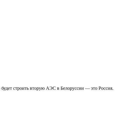
о будет строить вторую АЭС в Белоруссии — это Россия.