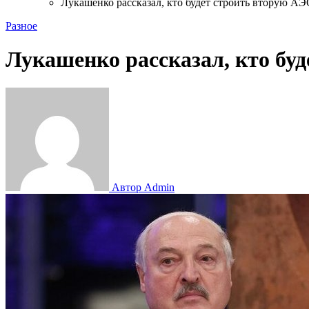
Лукашенко рассказал, кто будет строить вторую АЭ
Разное
Лукашенко рассказал, кто бу
Автор Admin