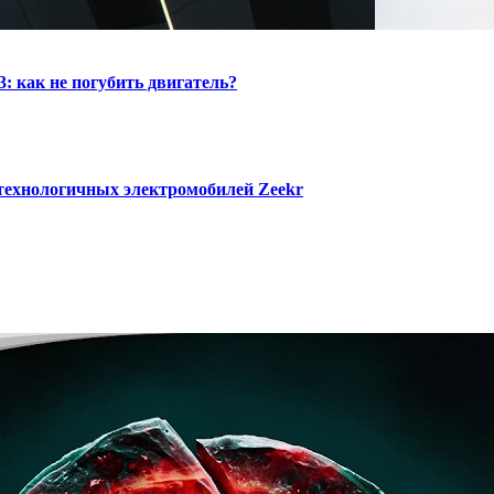
: как не погубить двигатель?
 технологичных электромобилей Zeekr