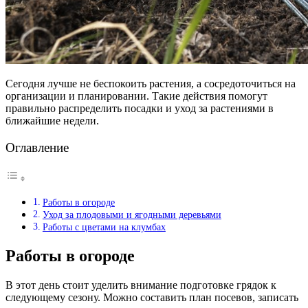
Сегодня лучше не беспокоить растения, а сосредоточиться на
организации и планировании. Такие действия помогут
правильно распределить посадки и уход за растениями в
ближайшие недели.
Оглавление
Работы в огороде
Уход за плодовыми и ягодными деревьями
Работы с цветами на клумбах
Работы в огороде
В этот день стоит уделить внимание подготовке грядок к
следующему сезону. Можно составить план посевов, записать