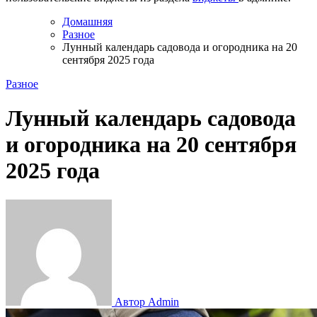
Домашняя
Разное
Лунный календарь садовода и огородника на 20
сентября 2025 года
Разное
Лунный календарь садовода
и огородника на 20 сентября
2025 года
Автор Admin