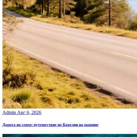
Admin
Авг 6, 2026
Дорога на север: путешествие по Карелии на машине