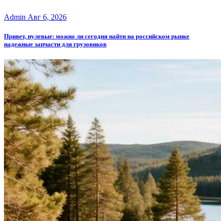
Admin
Авг 6, 2026
Привет, нулевые: можно ли сегодня найти на российском рынке
надежные запчасти для грузовиков