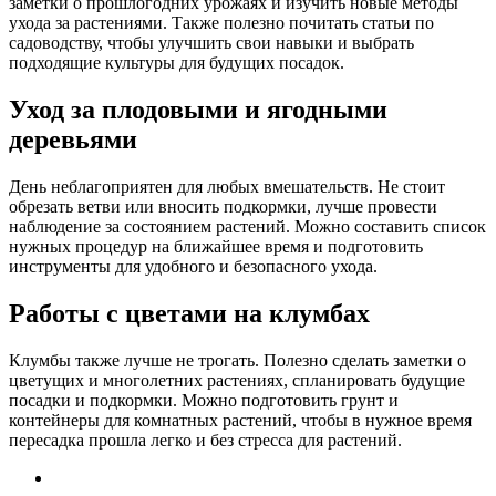
заметки о прошлогодних урожаях и изучить новые методы
ухода за растениями. Также полезно почитать статьи по
садоводству, чтобы улучшить свои навыки и выбрать
подходящие культуры для будущих посадок.
Уход за плодовыми и ягодными
деревьями
День неблагоприятен для любых вмешательств. Не стоит
обрезать ветви или вносить подкормки, лучше провести
наблюдение за состоянием растений. Можно составить список
нужных процедур на ближайшее время и подготовить
инструменты для удобного и безопасного ухода.
Работы с цветами на клумбах
Клумбы также лучше не трогать. Полезно сделать заметки о
цветущих и многолетних растениях, спланировать будущие
посадки и подкормки. Можно подготовить грунт и
контейнеры для комнатных растений, чтобы в нужное время
пересадка прошла легко и без стресса для растений.