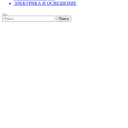
ЭЛЕКТРИКА И ОСВЕЩЕНИЕ
Найти: