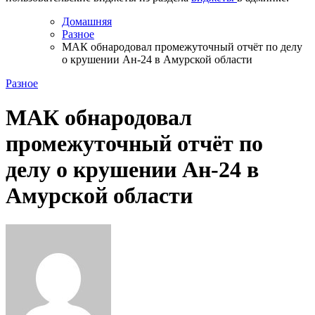
Домашняя
Разное
МАК обнародовал промежуточный отчёт по делу
о крушении Ан-24 в Амурской области
Разное
МАК обнародовал
промежуточный отчёт по
делу о крушении Ан-24 в
Амурской области