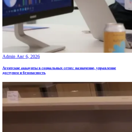
Admin
Авг 6, 2026
Агентские аккаунты в социальных сетях: назначение, управление
доступом и безопасность