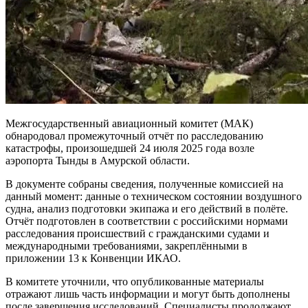
Межгосударственный авиационный комитет (МАК)
обнародовал промежуточный отчёт по расследованию
катастрофы, произошедшей 24 июля 2025 года возле
аэропорта Тынды в Амурской области.
В документе собраны сведения, полученные комиссией на
данный момент: данные о техническом состоянии воздушного
судна, анализ подготовки экипажа и его действий в полёте.
Отчёт подготовлен в соответствии с российскими нормами
расследования происшествий с гражданскими судами и
международными требованиями, закреплёнными в
приложении 13 к Конвенции ИКАО.
В комитете уточнили, что опубликованные материалы
отражают лишь часть информации и могут быть дополнены
после завершения исследований. Специалисты продолжают