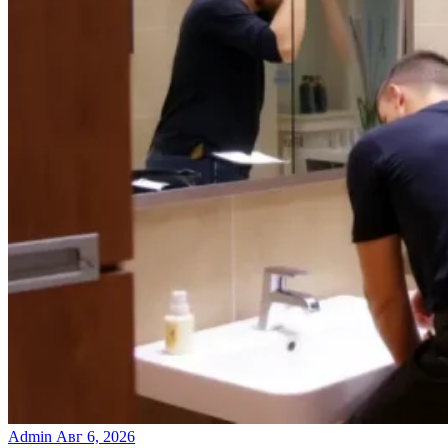
Admin
Авг 6, 2026