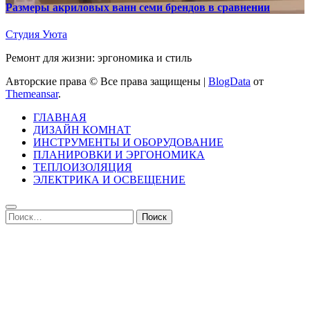
Размеры акриловых ванн семи брендов в сравнении
Студия Уюта
Ремонт для жизни: эргономика и стиль
Авторские права © Все права защищены
|
BlogData
от
Themeansar
.
ГЛАВНАЯ
ДИЗАЙН КОМНАТ
ИНСТРУМЕНТЫ И ОБОРУДОВАНИЕ
ПЛАНИРОВКИ И ЭРГОНОМИКА
ТЕПЛОИЗОЛЯЦИЯ
ЭЛЕКТРИКА И ОСВЕЩЕНИЕ
Найти: