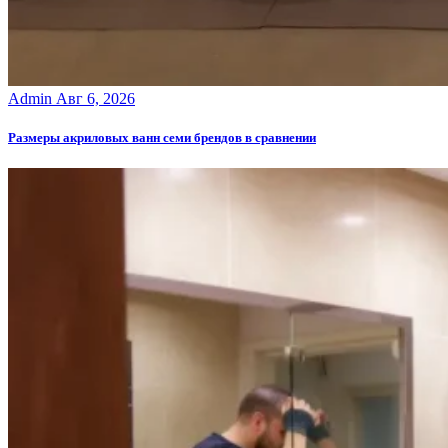
Admin
Авг 6, 2026
Размеры акриловых ванн семи брендов в сравнении