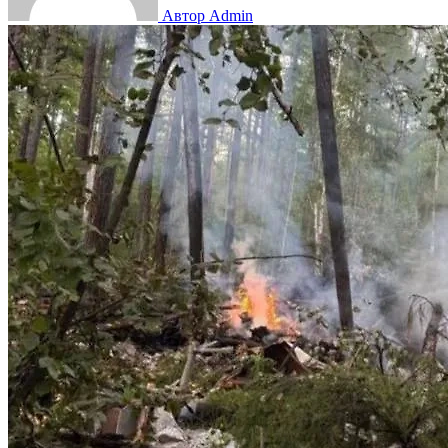
Автор Admin