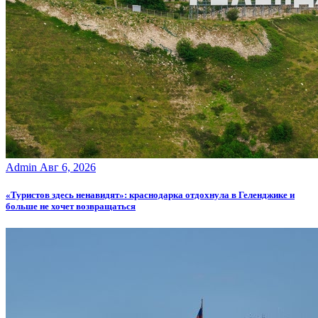
Admin
Авг 6, 2026
«Туристов здесь ненавидят»: краснодарка отдохнула в Геленджике и
больше не хочет возвращаться