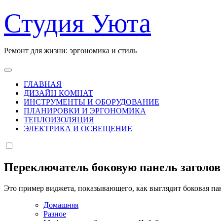
Перейти
Студия Уюта
к
содержанию
Ремонт для жизни: эргономика и стиль
ГЛАВНАЯ
ДИЗАЙН КОМНАТ
ИНСТРУМЕНТЫ И ОБОРУДОВАНИЕ
ПЛАНИРОВКИ И ЭРГОНОМИКА
ТЕПЛОИЗОЛЯЦИЯ
ЭЛЕКТРИКА И ОСВЕЩЕНИЕ
Переключатель боковую панель заголо
Это пример виджета, показывающего, как выглядит боковая па
Домашняя
Разное