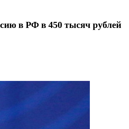
сию в РФ в 450 тысяч рублей