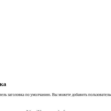
вка
нель заголовка по умолчанию. Вы можете добавить пользователь