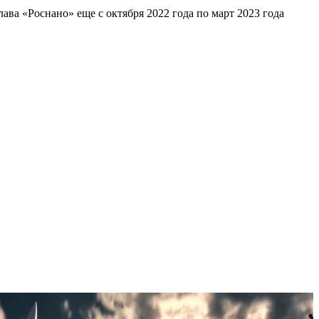
ава «Роснано» еще с октября 2022 года по март 2023 года