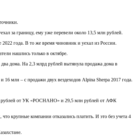
точники.
ехал за границу, ему уже перевели около 13,5 млн рублей.
 2022 года. В то же время чиновник и уехал из России.
тели нашлись только в октябре.
 два дома. На 2,3 млрд рублей вытянула продажа дома в
 16 млн – с продажи двух вездеходов Alpina Sherpa 2017 года.
млн рублей от УК «РОСНАНО» и 29,5 млн рублей от АФК
, что крупные компании отказались платить. И это без учета 4
азахстане.