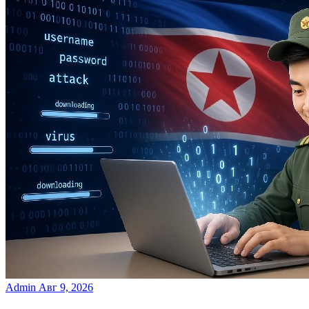
Admin
Авг 9, 2026