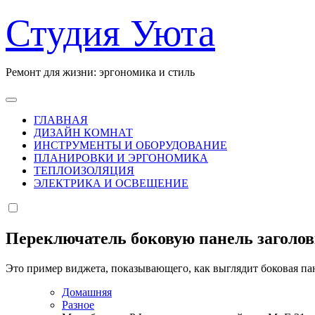
Перейти
Студия Уюта
к
содержанию
Ремонт для жизни: эргономика и стиль
ГЛАВНАЯ
ДИЗАЙН КОМНАТ
ИНСТРУМЕНТЫ И ОБОРУДОВАНИЕ
ПЛАНИРОВКИ И ЭРГОНОМИКА
ТЕПЛОИЗОЛЯЦИЯ
ЭЛЕКТРИКА И ОСВЕЩЕНИЕ
Переключатель боковую панель заголо
Это пример виджета, показывающего, как выглядит боковая па
Домашняя
Разное