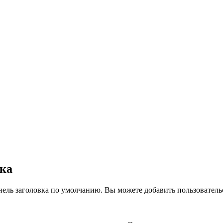
вка
нель заголовка по умолчанию. Вы можете добавить пользователь