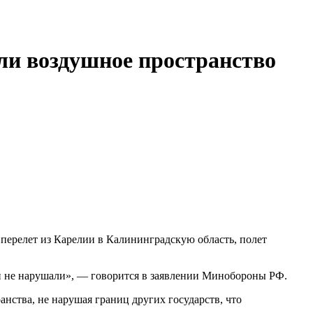
ли воздушное пространство
ии не нарушали», — говорится в заявлении Минобороны РФ.
нства, не нарушая границ других государств, что