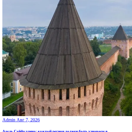
Admin
Авг 7, 2026
Адель Сайфуллина: каждый регион должен быть узнаваем в