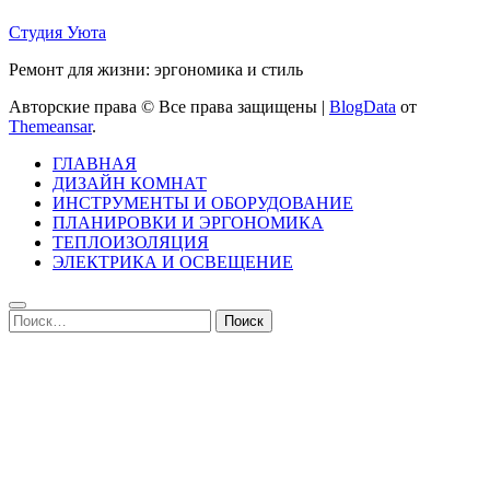
Студия Уюта
Ремонт для жизни: эргономика и стиль
Авторские права © Все права защищены
|
BlogData
от
Themeansar
.
ГЛАВНАЯ
ДИЗАЙН КОМНАТ
ИНСТРУМЕНТЫ И ОБОРУДОВАНИЕ
ПЛАНИРОВКИ И ЭРГОНОМИКА
ТЕПЛОИЗОЛЯЦИЯ
ЭЛЕКТРИКА И ОСВЕЩЕНИЕ
Найти: