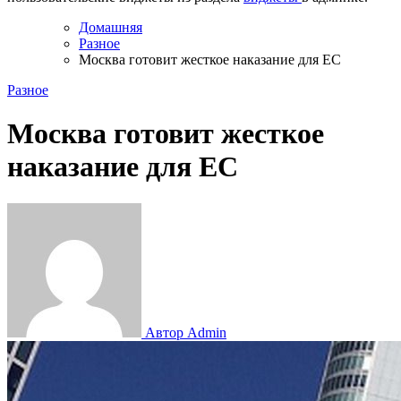
Домашняя
Разное
Москва готовит жесткое наказание для ЕС
Разное
Москва готовит жесткое
наказание для ЕС
Автор Admin