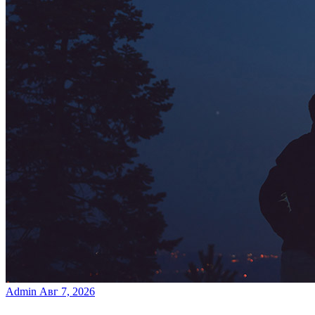
Admin
Авг 7, 2026