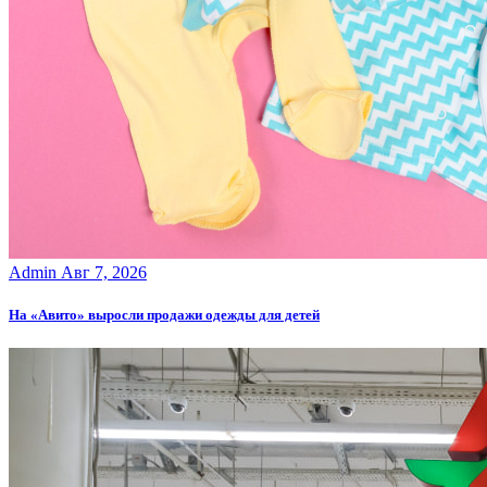
Admin
Авг 7, 2026
На «Авито» выросли продажи одежды для детей