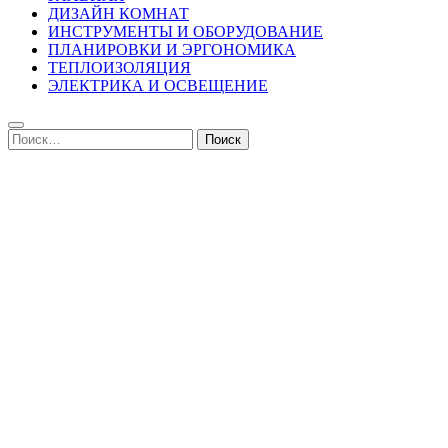
ДИЗАЙН КОМНАТ
ИНСТРУМЕНТЫ И ОБОРУДОВАНИЕ
ПЛАНИРОВКИ И ЭРГОНОМИКА
ТЕПЛОИЗОЛЯЦИЯ
ЭЛЕКТРИКА И ОСВЕЩЕНИЕ
Найти: