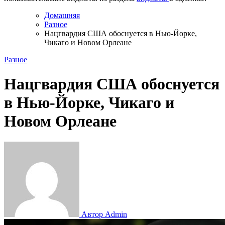
Домашняя
Разное
Нацгвардия США обоснуется в Нью-Йорке,
Чикаго и Новом Орлеане
Разное
Нацгвардия США обоснуется
в Нью-Йорке, Чикаго и
Новом Орлеане
Автор Admin