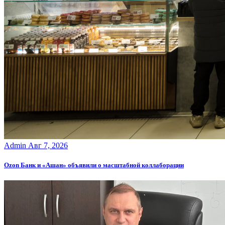
Admin
Авг 7, 2026
Ozon Банк и «Ашан» объявили о масштабной коллаборации