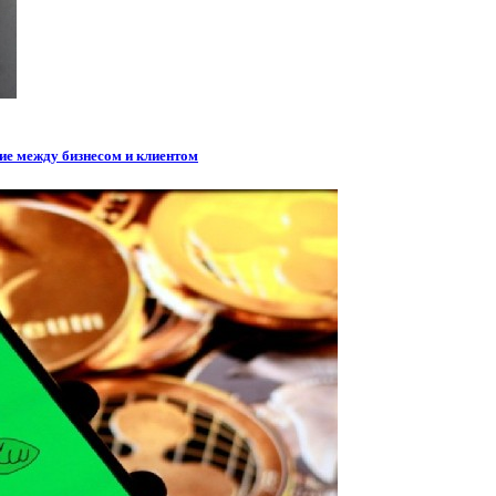
ие между бизнесом и клиентом