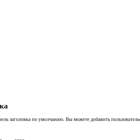
вка
нель заголовка по умолчанию. Вы можете добавить пользователь