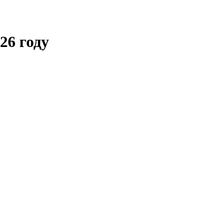
26 году