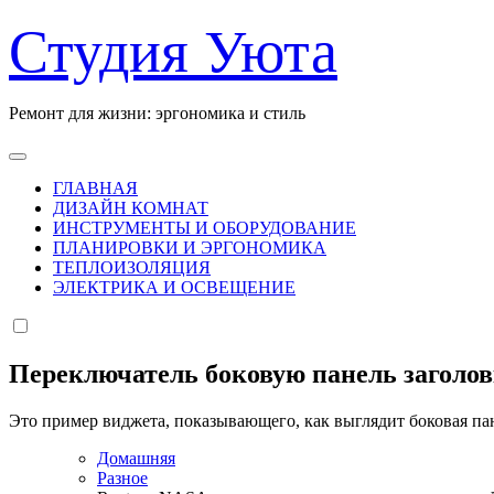
Перейти
Студия Уюта
к
содержанию
Ремонт для жизни: эргономика и стиль
ГЛАВНАЯ
ДИЗАЙН КОМНАТ
ИНСТРУМЕНТЫ И ОБОРУДОВАНИЕ
ПЛАНИРОВКИ И ЭРГОНОМИКА
ТЕПЛОИЗОЛЯЦИЯ
ЭЛЕКТРИКА И ОСВЕЩЕНИЕ
Переключатель боковую панель заголо
Это пример виджета, показывающего, как выглядит боковая па
Домашняя
Разное