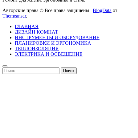
Авторские права © Все права защищены
|
BlogData
от
Themeansar
.
ГЛАВНАЯ
ДИЗАЙН КОМНАТ
ИНСТРУМЕНТЫ И ОБОРУДОВАНИЕ
ПЛАНИРОВКИ И ЭРГОНОМИКА
ТЕПЛОИЗОЛЯЦИЯ
ЭЛЕКТРИКА И ОСВЕЩЕНИЕ
Найти: