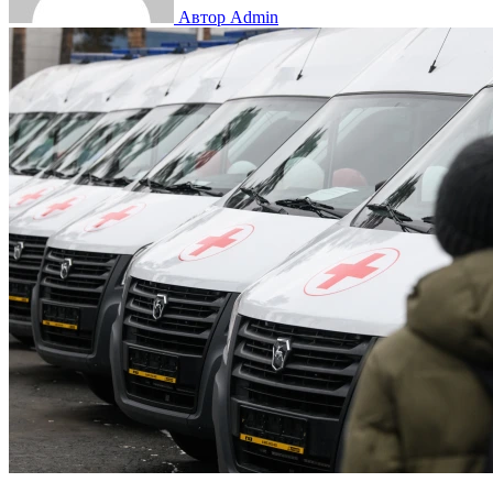
Автор Admin