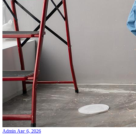
Admin
Авг 6, 2026