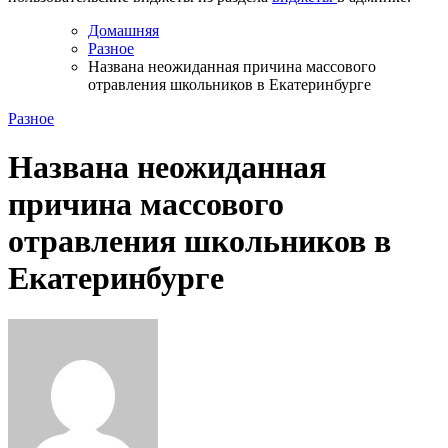
Домашняя
Разное
Названа неожиданная причина массового
отравления школьников в Екатеринбурге
Разное
Названа неожиданная
причина массового
отравления школьников в
Екатеринбурге