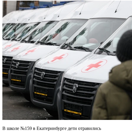
В школе №159 в Екатеринбурге дети отравились