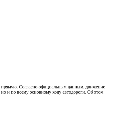
, но и по всему основному ходу автодороги. Об этом