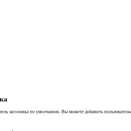
вка
нель заголовка по умолчанию. Вы можете добавить пользователь