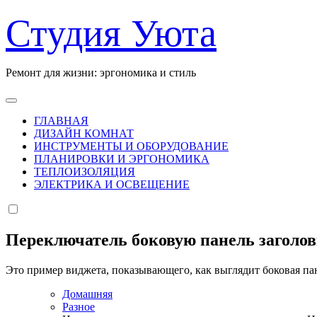
Перейти
Студия Уюта
к
содержанию
Ремонт для жизни: эргономика и стиль
ГЛАВНАЯ
ДИЗАЙН КОМНАТ
ИНСТРУМЕНТЫ И ОБОРУДОВАНИЕ
ПЛАНИРОВКИ И ЭРГОНОМИКА
ТЕПЛОИЗОЛЯЦИЯ
ЭЛЕКТРИКА И ОСВЕЩЕНИЕ
Переключатель боковую панель заголо
Это пример виджета, показывающего, как выглядит боковая па
Домашняя
Разное