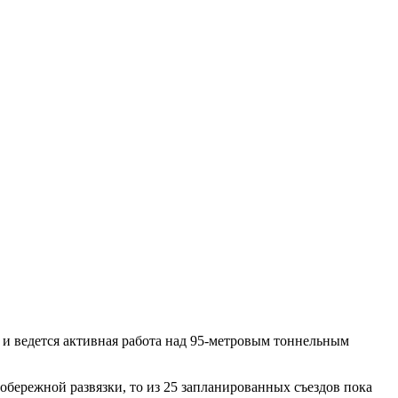
 и ведется активная работа над 95-метровым тоннельным
обережной развязки, то из 25 запланированных съездов пока