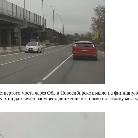
 К этой дате будет запущено движение не только по самому мосту