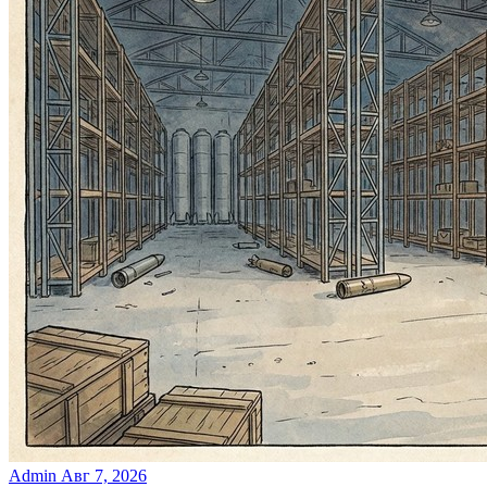
Admin
Авг 7, 2026