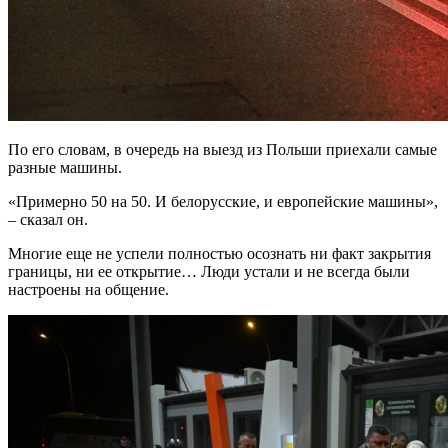
По его словам, в очередь на выезд из Польши приехали самые
разные машины.
«Примерно 50 на 50. И белорусские, и европейские машины»,
– сказал он.
Многие еще не успели полностью осознать ни факт закрытия
границы, ни ее открытие… Люди устали и не всегда были
настроены на общение.