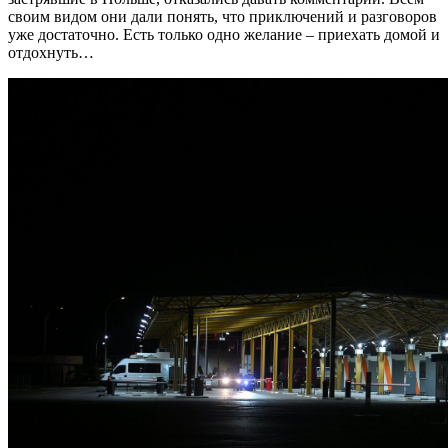
своим видом они дали понять, что приключений и разговоров
уже достаточно. Есть только одно желание – приехать домой и
отдохнуть…