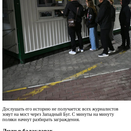
Дослушать его историю не получается: всех журналистов
зовут на мост через Западный Буг. С минуты на минуту
поляки начнут разбирать заграждения.
Люди в балаклавах