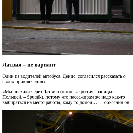
Латвия – не вариант
Один из водителей автобуса, Денис, согласился рассказать о
своих приключениях.
«Мы поехали через Латвию (после закрытия границы с
Польшей. – Sputnik), потому что пассажирам же надо как-то
выбираться на место работы, кому-то домой…» – объяснил он.