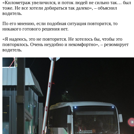
«Километраж увеличился, и поток людей не сильно так… был
тоже. Не все хотели добираться так далеко», – объяснил
водитель.
По его мнению, если подобная ситуация повторится, то
никакого готового решения нет.
«Я надеюсь, это не повторится. Не хотелось бы, чтобы это
повторялось. Очень неудобно и некомфортно», – резюмирует
водитель.