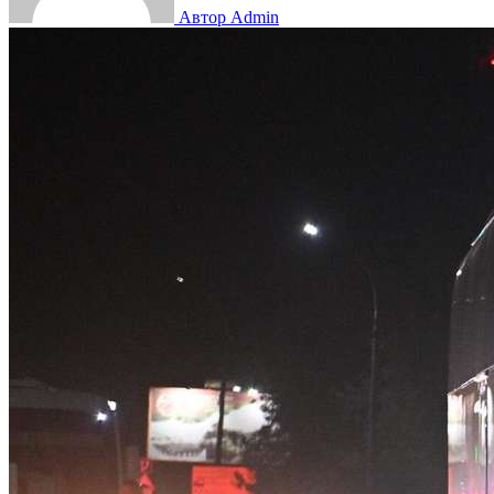
Автор Admin