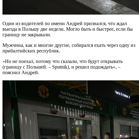
Один из водителей по имени Андрей признался, что ждал
выезда в Польшу две недели. Могло быть и быстрее, если бы
границу не закрывали.
Мужчина, как и многие другие, собирался ехать через одну из
прибалтийских республик.
«Но не поехал, потому что сказали, что будут открывать
(границу с Польшей. – Sputnik), и решил подождать», –
пояснил Андрей.