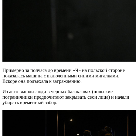
Примерно за полчаса до времени «Ч» на польской стороне
показалась машина с включенными синими мигалками.
Вскоре она подъехала к заграждению.
Из авто вышли люди в черных балаклавах (польские
пограничники предпочитают закрывать свои лица) и начали
убирать временный забор.