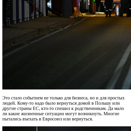
Это стало событием не только для бизнеса, но и для простых
людей. Кому-то надо было вернуться домой в Польшу или
другие страны ЕС, кто-то спешил к родственникам. Да мало
ли какие жизненные ситуации могут возникнуть. Многие
пытались въехать в Евросоюз или вернуться.