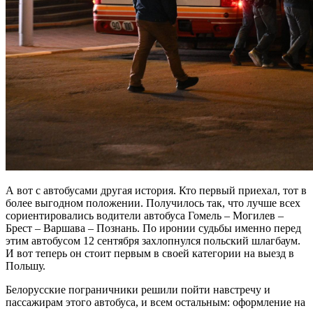
А вот с автобусами другая история. Кто первый приехал, тот в
более выгодном положении. Получилось так, что лучше всех
сориентировались водители автобуса Гомель – Могилев –
Брест – Варшава – Познань. По иронии судьбы именно перед
этим автобусом 12 сентября захлопнулся польский шлагбаум.
И вот теперь он стоит первым в своей категории на выезд в
Польшу.
Белорусские пограничники решили пойти навстречу и
пассажирам этого автобуса, и всем остальным: оформление на