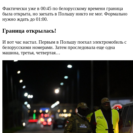
Фактически уже в 00:45 по белорусскому времени граница
была открыта, но заехать в Польшу никто не мог. Формально
нужно ждать до 01:00.
Граница открылась!
И вот час настал. Первым в Польшу поехал электромобиль с
белорусскими номерами. Затем проследовала еще одна
машина, третья, четвертая…