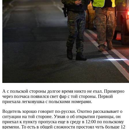
А с польской стороны долгое время никто не ехал. Примерно
через полчаса появился свет фар с той стороны. Первой
приехала легковушка с польскими номерами.
Водитель хорошо говорит по-русски. Охотно рассказывает о
ситуации на той стороне. Узнав о об открытии границы, он
приехал к пункту пропуска еще в среду в 12:00 по польскому
времени. То есть в общей сложности простоял чуть больше 12