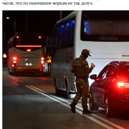
часов, что по нынешним меркам не так долго.