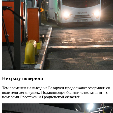
Не сразу поверили
Тем временем на выезд из Беларуси продолжают оформляться
водители легковушек. Подавляющее большинство машин – с
номерами Брестской и Гродненской областей.