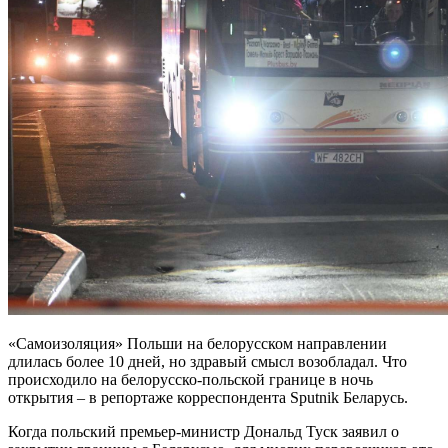
«Самоизоляция» Польши на белорусском направлении
длилась более 10 дней, но здравый смысл возобладал. Что
происходило на белорусско-польской границе в ночь
открытия – в репортаже корреспондента Sputnik Беларусь.
Когда польский премьер-министр Дональд Туск заявил о