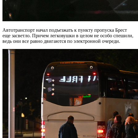
Автотранспорт начал подъезжать к пункту пропуска Брест
еще засветло. Причем легковушки в целом не особо спешили,
ведь они все равно двигаются по электронной очереди.