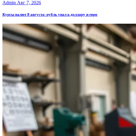
Admin
Авг 7, 2026
Курсы валют 8 августа: рубль упал к доллару и евро