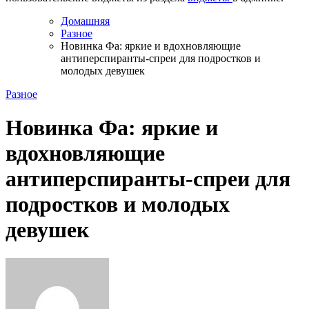
Домашняя
Разное
Новинка Фа: яркие и вдохновляющие
антиперспиранты-спреи для подростков и
молодых девушек
Разное
Новинка Фа: яркие и
вдохновляющие
антиперспиранты-спреи для
подростков и молодых
девушек