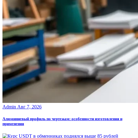
Admin
Авг 7, 2026
Алюминиевый профиль по чертежам: особенности изготовления и
применения